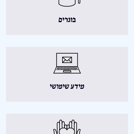
בוגרים
מידע שימושי