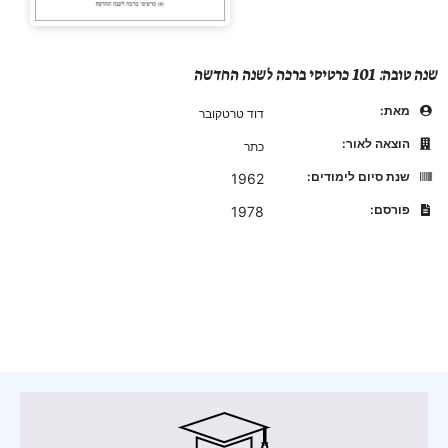
שנה טובה: 101 כרטיסי ברכה לשנה החדשה
מאת:
דוד טרטקובר
הוצאה לאור:
כתר
שנת סיום לימודים:
1962
פורסם:
1978