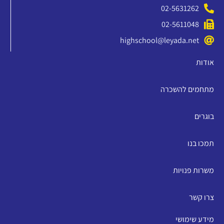
02-5631262
02-5611048
highschool@leyada.net
אודות
מתחמים להשכרה
בוגרים
תמכו בנו
משרות פנויות
צרו קשר
מידע שימושי