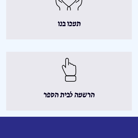
תמכו בנו
הרשמה לבית הספר