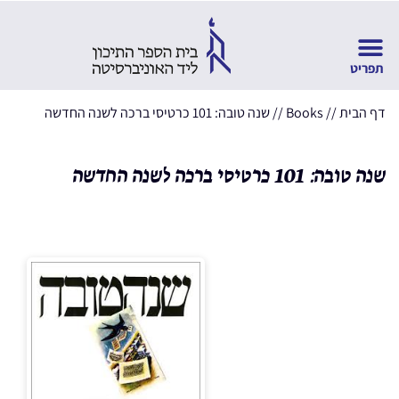
דף הבית
//
Books
//
שנה טובה: 101 כרטיסי ברכה לשנה החדשה
שנה טובה: 101 כרטיסי ברכה לשנה החדשה