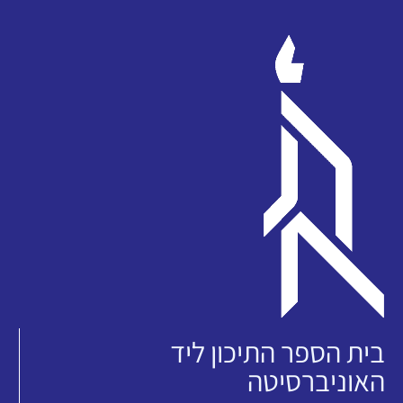
בית הספר התיכון ליד
האוניברסיטה