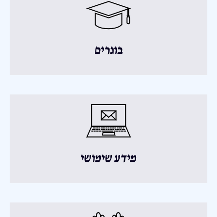
בוגרים
מידע שימושי