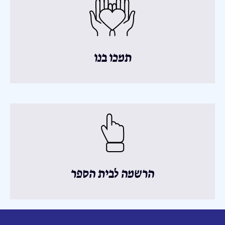
תמכו בנו
הרשמה לבית הספר