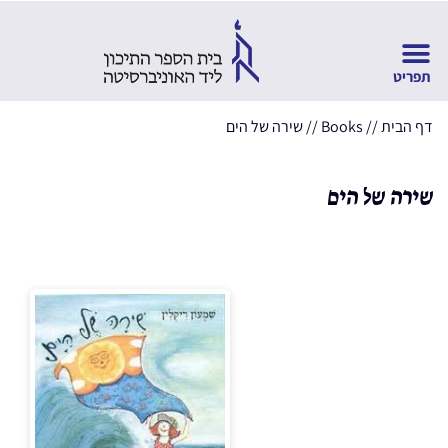
דף הבית
//
Books
//
שירה של הים
שירה של הים