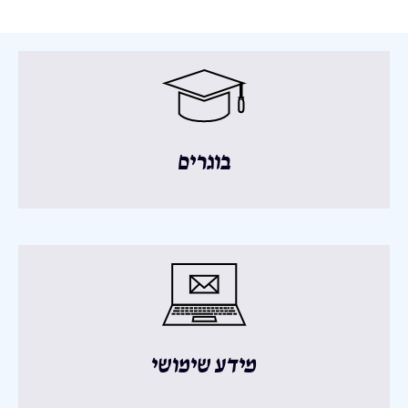
בוגרים
מידע שימושי