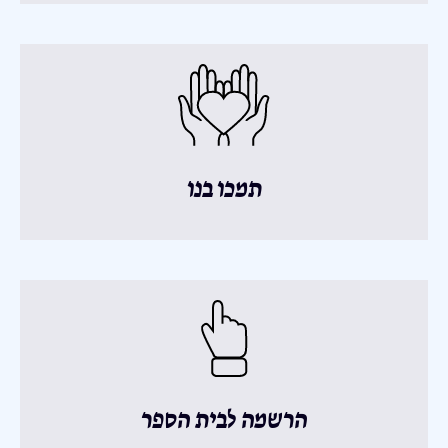
תמכו בנו
הרשמה לבית הספר