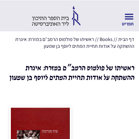
דף הבית
//
Books
//
ראשיתו של פולמוס הרמב״ם במזרח: איגרת
ההשתקה על אודות תחיית המתים ליוסף בן שמעון
ראשיתו של פולמוס הרמב״ם במזרח: איגרת
ההשתקה על אודות תחיית המתים ליוסף בן שמעון