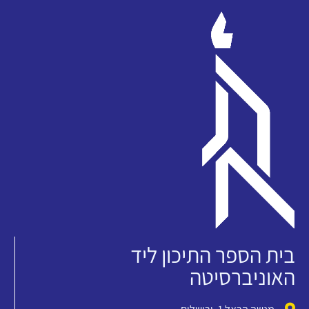
בית הספר התיכון ליד
האוניברסיטה