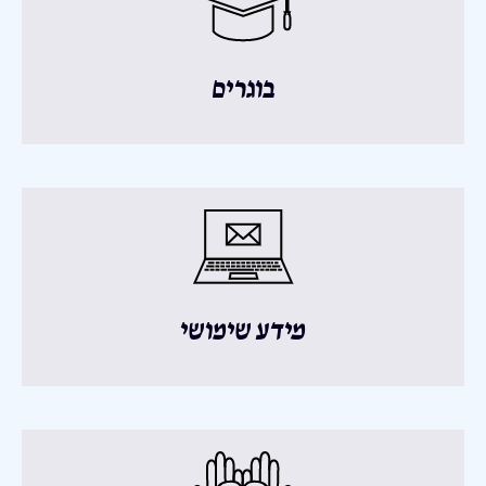
בוגרים
מידע שימושי