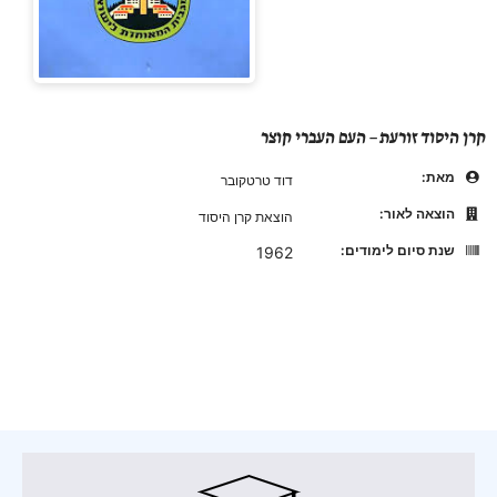
קרן היסוד זורעת – העם העברי קוצר
מאת:
דוד טרטקובר
הוצאה לאור:
הוצאת קרן היסוד
שנת סיום לימודים:
1962