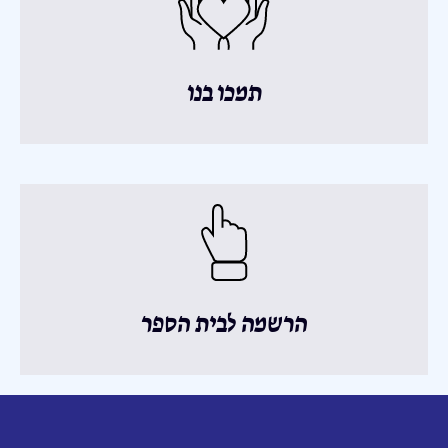
תמכו בנו
הרשמה לבית הספר