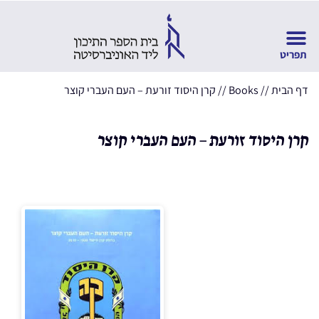
דף הבית
//
Books
//
קרן היסוד זורעת – העם העברי קוצר
קרן היסוד זורעת – העם העברי קוצר