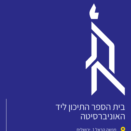
בית הספר התיכון ליד
האוניברסיטה
מנשה הראל 1, ירושלים