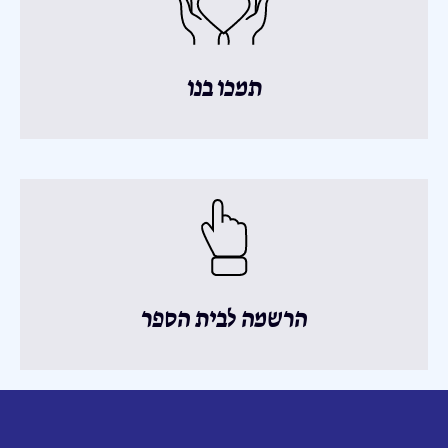
תמכו בנו
הרשמה לבית הספר