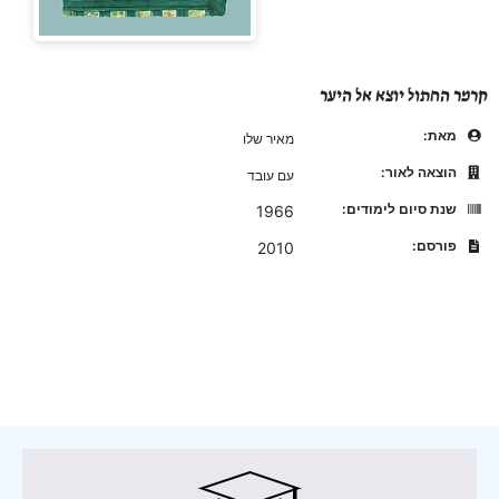
קרמר החתול יוצא אל היער
מאת:
מאיר שלו
הוצאה לאור:
עם עובד
שנת סיום לימודים:
1966
פורסם:
2010