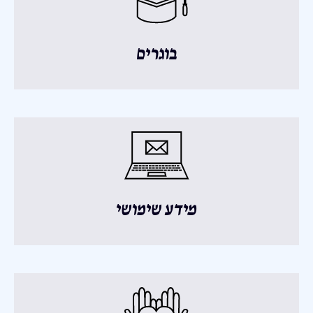
בוגרים
מידע שימושי