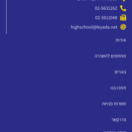
02-5631262
02-5611048
highschool@leyada.net
אודות
מתחמים להשכרה
בוגרים
תמכו בנו
משרות פנויות
צרו קשר