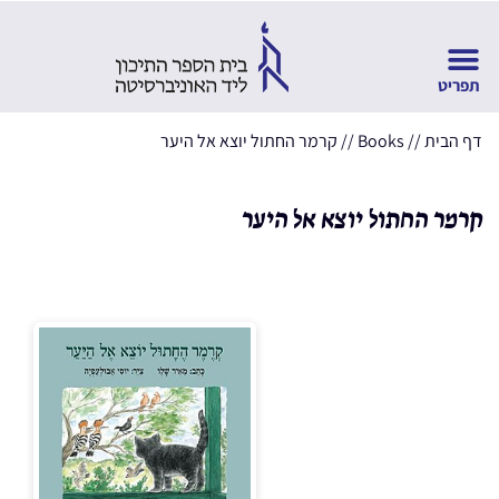
דף הבית
//
Books
//
קרמר החתול יוצא אל היער
קרמר החתול יוצא אל היער