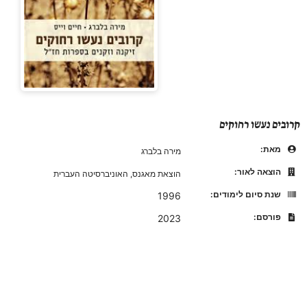
קרובים נעשו רחוקים
מאת:
מירה בלברג
הוצאה לאור:
הוצאת מאגנס, האוניברסיטה העברית
שנת סיום לימודים:
1996
פורסם:
2023