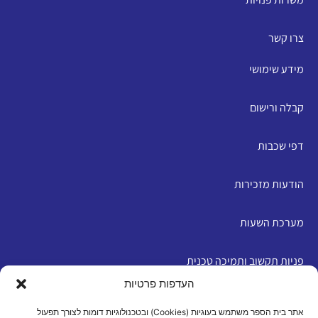
צרו קשר
מידע שימושי
קבלה ורישום
דפי שכבות
הודעות מזכירות
מערכת השעות
פניות תקשוב ותמיכה טכנית
העדפות פרטיות
English
אתר בית הספר משתמש בעוגיות (Cookies) ובטכנולוגיות דומות לצורך תפעול