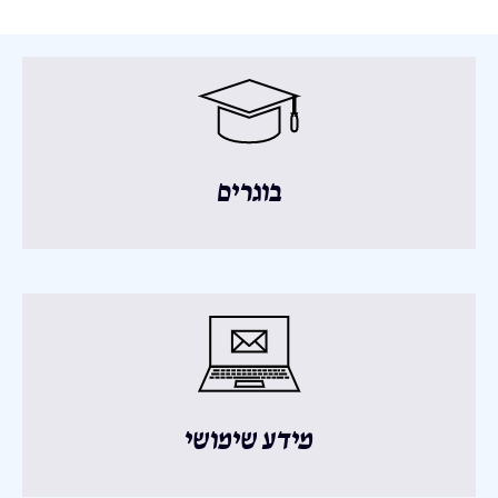
בוגרים
מידע שימושי