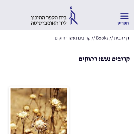
דף הבית
//
Books
//
קרובים נעשו רחוקים
קרובים נעשו רחוקים