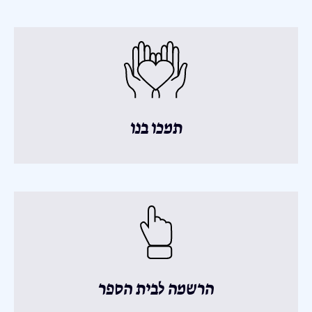
תמכו בנו
הרשמה לבית הספר