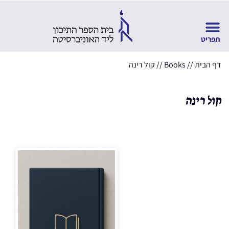
דף הבית
//
Books
//
קול רינה
קול רינה