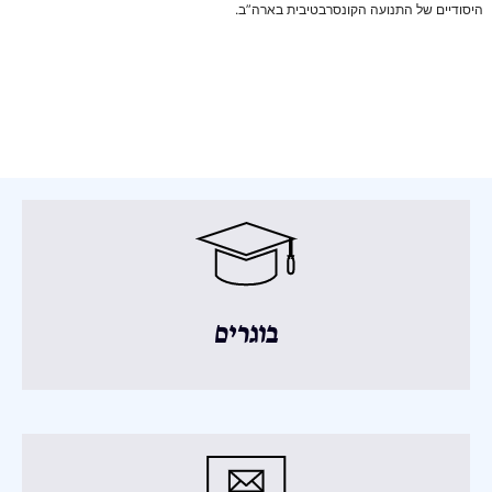
היסודיים של התנועה הקונסרבטיבית בארה”ב.
בוגרים