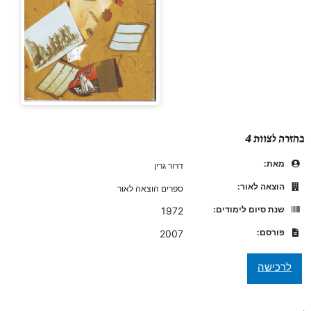
בחזרה לצוות 4
מאת:
דרור גרין
הוצאה לאור:
ספרים הוצאה לאור
שנת סיום לימודים:
1972
פורסם:
2007