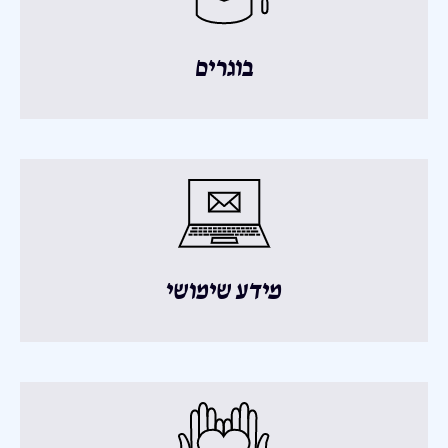
בוגרים
מידע שימושי