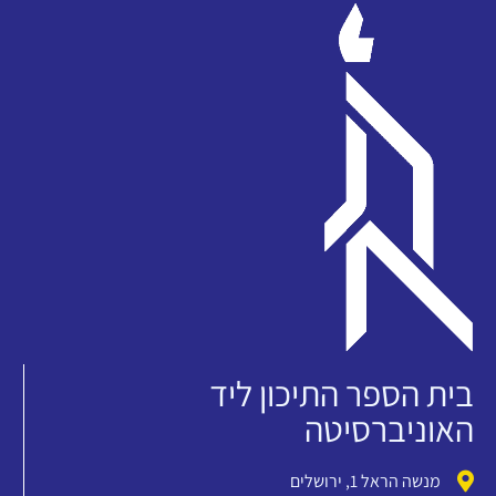
בית הספר התיכון ליד
האוניברסיטה
מנשה הראל 1, ירושלים