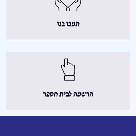
תמכו בנו
הרשמה לבית הספר