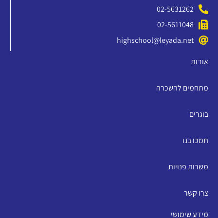
02-5631262
02-5611048
highschool@leyada.net
אודות
מתחמים להשכרה
בוגרים
תמכו בנו
משרות פנויות
צרו קשר
מידע שימושי