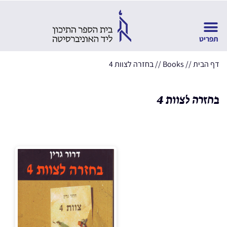
דף הבית
//
Books
//
בחזרה לצוות 4
בחזרה לצוות 4