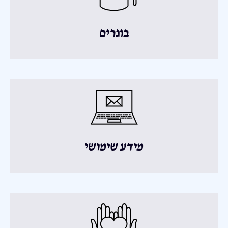
בוגרים
מידע שימושי