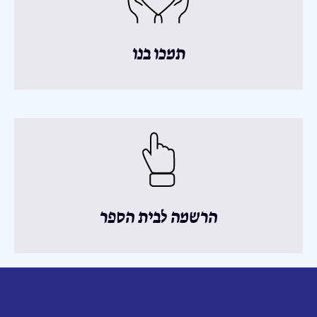
תמכו בנו
הרשמה לבית הספר