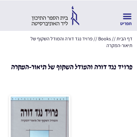
דף הבית
//
Books
//
פרויד נגד דורה והמודל השקוף של
תיאור-המקרה
פרויד נגד דורה והמודל השקוף של תיאור-המקרה