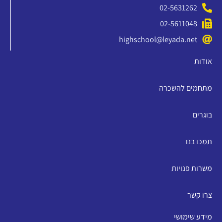
02-5631262
02-5611048
highschool@leyada.net
אודות
מתחמים להשכרה
בוגרים
תמכו בנו
משרות פנויות
צרו קשר
מידע שימושי