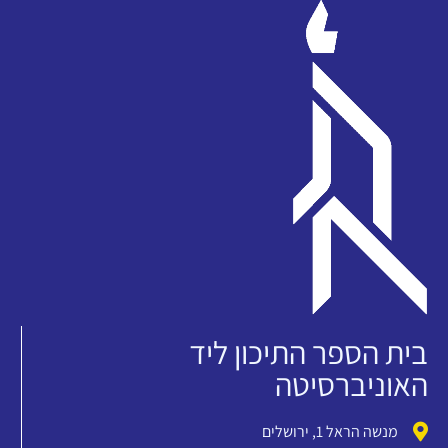
בית הספר התיכון ליד
האוניברסיטה
מנשה הראל 1, ירושלים