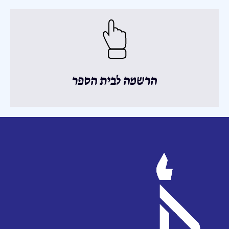
הרשמה לבית הספר