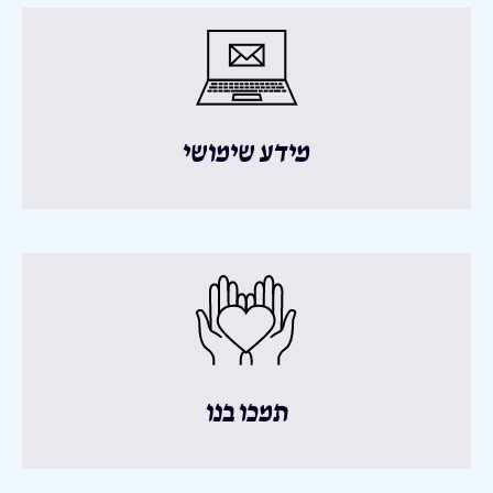
מידע שימושי
תמכו בנו