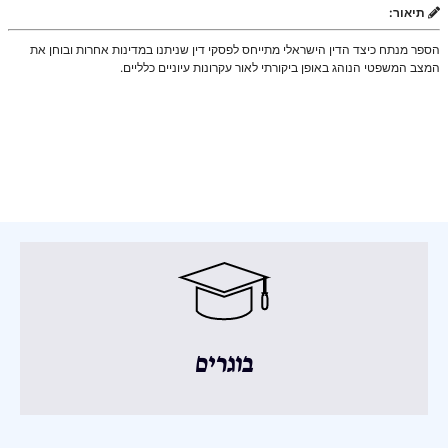
תיאור:
הספר מנתח כיצד הדין הישראלי מתייחס לפסקי דין שניתנו במדינות אחרות ובוחן את
המצב המשפטי הנוהג באופן ביקורתי לאור עקרונות עיוניים כלליים.
בוגרים