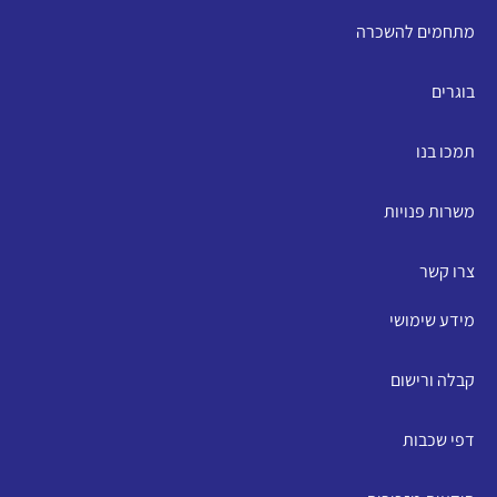
מתחמים להשכרה
בוגרים
תמכו בנו
משרות פנויות
צרו קשר
מידע שימושי
קבלה ורישום
דפי שכבות