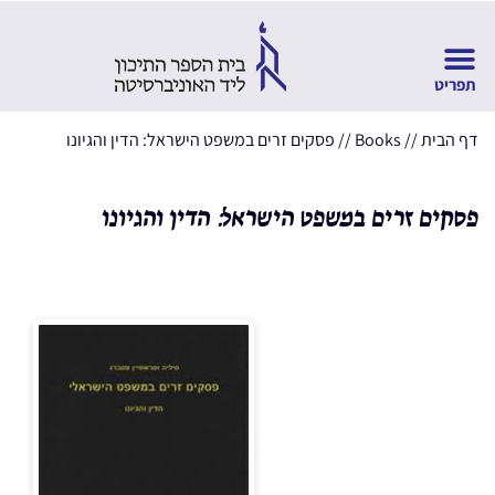
דף הבית
//
Books
//
פסקים זרים במשפט הישראל: הדין והגיונו
פסקים זרים במשפט הישראל: הדין והגיונו