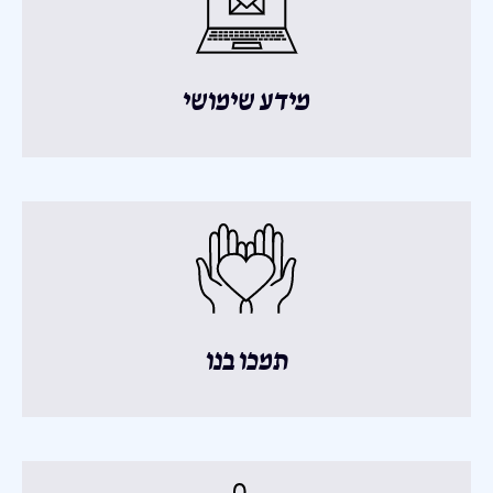
מידע שימושי
תמכו בנו