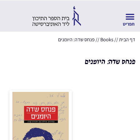
דף הבית
//
Books
//
פנחס שדה: היומנים
פנחס שדה: היומנים