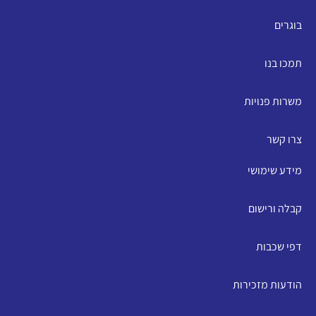
בוגרים
תמכו בנו
משרות פנויות
צרו קשר
מידע שימושי
קבלה ורישום
דפי שכבות
הודעות מזכירות