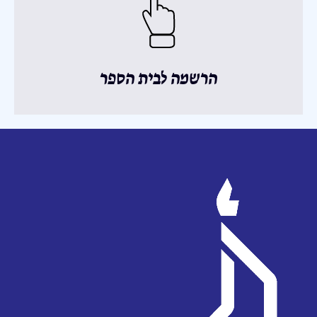
הרשמה לבית הספר