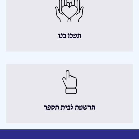
תמכו בנו
הרשמה לבית הספר