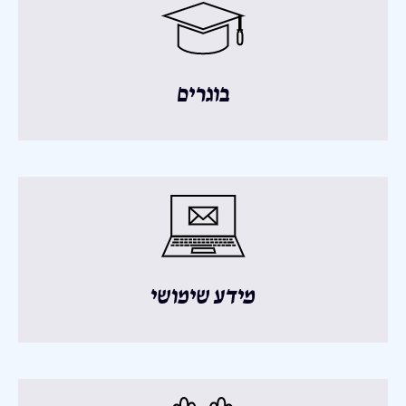
בוגרים
מידע שימושי