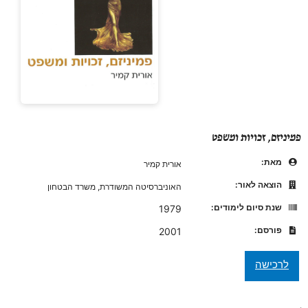
פמיניזם, זכויות ומשפט
מאת:
אורית קמיר
הוצאה לאור:
האוניברסיטה המשודרת, משרד הבטחון
שנת סיום לימודים:
1979
פורסם:
2001