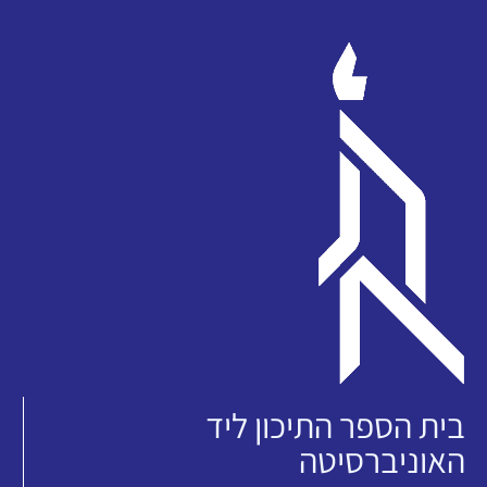
בית הספר התיכון ליד
האוניברסיטה