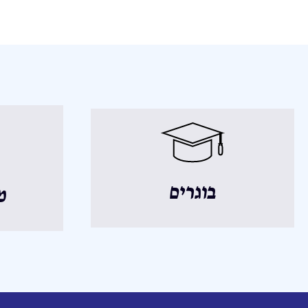
בוגרים
מ