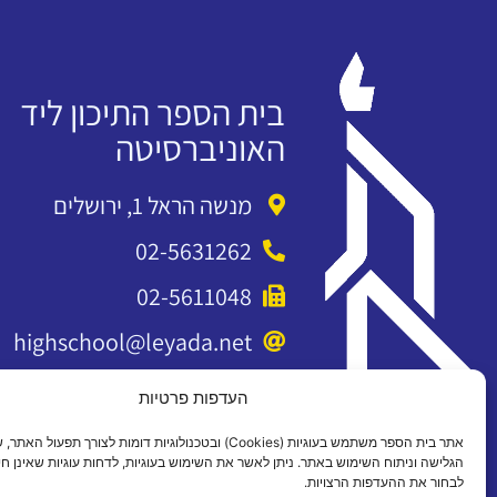
בית הספר התיכון ליד
האוניברסיטה
מנשה הראל 1, ירושלים
02-5631262
02-5611048
highschool@leyada.net
העדפות פרטיות
אתר בית הספר משתמש בעוגיות (Cookies) ובטכנולוגיות דומות לצורך תפעול 
הגלישה וניתוח השימוש באתר. ניתן לאשר את השימוש בעוגיות, לדחות עוגיות שאינן חיו
לבחור את ההעדפות הרצויות.