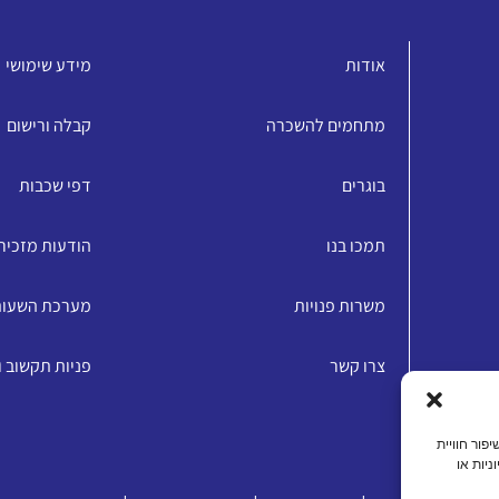
אודות
מידע שימושי
מתחמים להשכרה
קבלה ורישום
בוגרים
דפי שכבות
תמכו בנו
הודעות מזכיר
משרות פנויות
מערכת השעו
צרו קשר
פניות תקשוב 
האתר, שיפור חוויית
ניות או