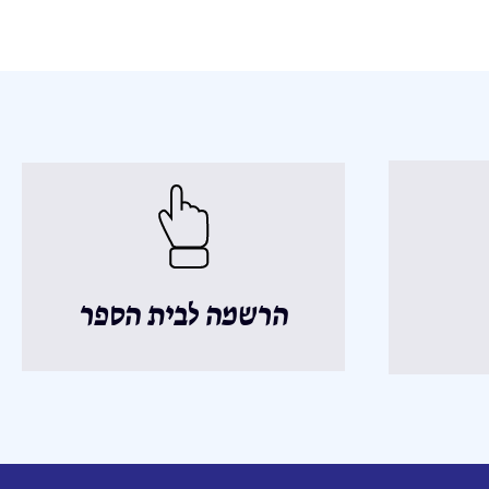
הרשמה לבית הספר