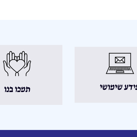
ידע שימושי
תמכו בנו