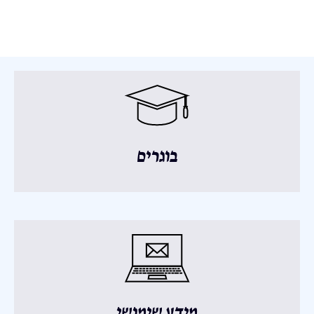
בוגרים
מידע שימושי