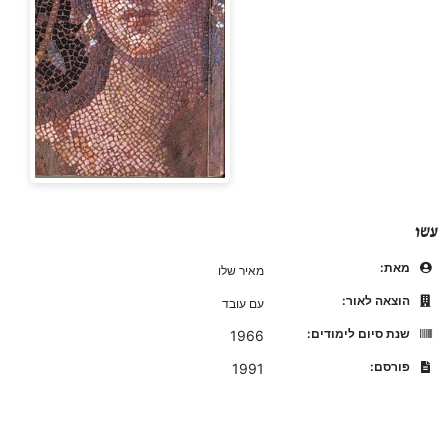
עשו
מאת:
מאיר שלו
הוצאה לאור:
עם עובד
שנת סיום לימודים:
1966
פורסם:
1991