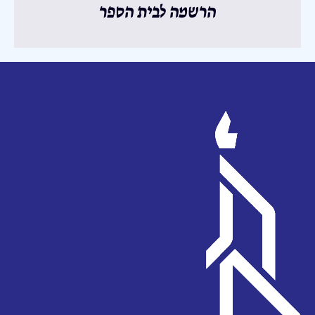
הרשמה לבית הספר