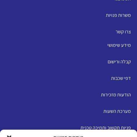
משרות פנויות
צרו קשר
מידע שימושי
קבלה ורישום
דפי שכבות
הודעות מזכירות
מערכת השעות
פניות תקשוב ותמיכה טכנית