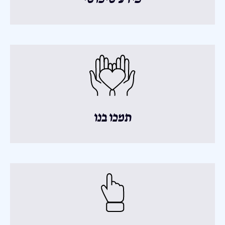
תמכו בנו