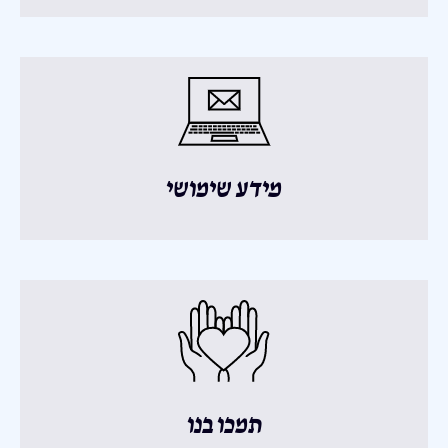
מידע שימושי
תמכו בנו