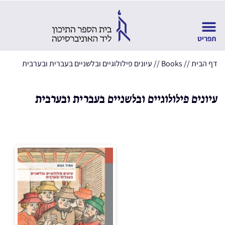
דף הבית
//
Books
//
עיונים פילולוגיים ובלשניים בעברית ובערבית
עיונים פילולוגיים ובלשניים בעברית ובערבית