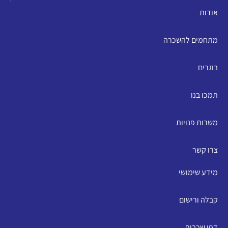
אודות
מתחמים להשכרה
בוגרים
תמכו בנו
משרות פנויות
צרו קשר
מידע שימושי
קבלה ורישום
דפי שכבות