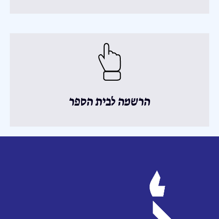
הרשמה לבית הספר