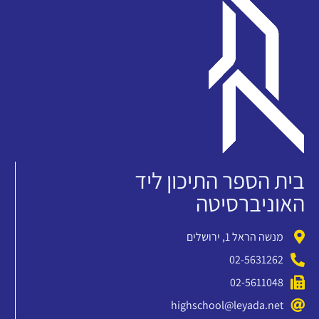
בית הספר התיכון ליד
האוניברסיטה
מנשה הראל 1, ירושלים
02-5631262
02-5611048
highschool@leyada.net