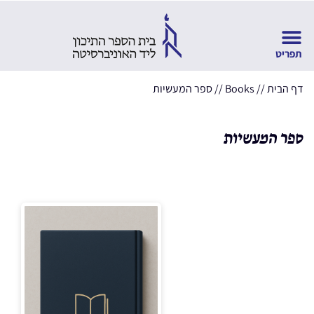
דף הבית
//
Books
//
ספר המעשיות
ספר המעשיות