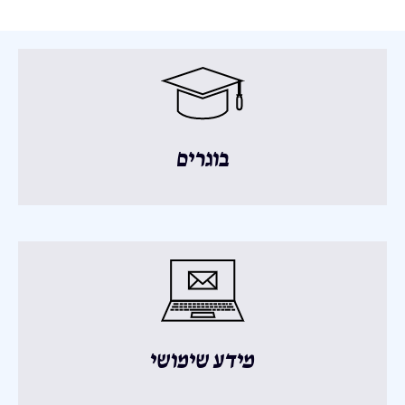
בוגרים
מידע שימושי