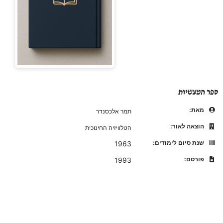
ספר המעשיות
מאת:
תמר אלכסנדר
הוצאה לאור:
הטלוויזיה החינוכית
שנת סיום לימודים:
1963
פורסם:
1993