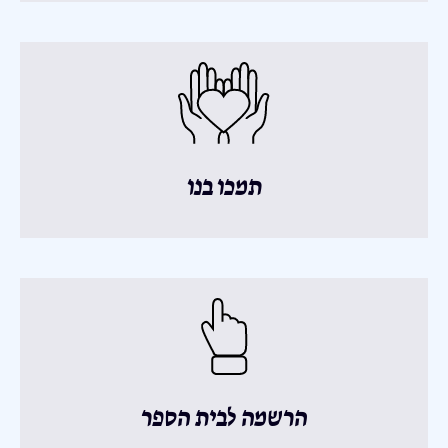
תמכו בנו
הרשמה לבית הספר