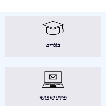
בוגרים
מידע שימושי