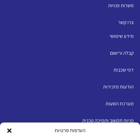
משרות פנויות
צרו קשר
מידע שימושי
קבלה ורישום
דפי שכבות
הודעות מזכירות
מערכת השעות
פניות תקשוב ותמיכה טכנית
העדפות פרטיות
English