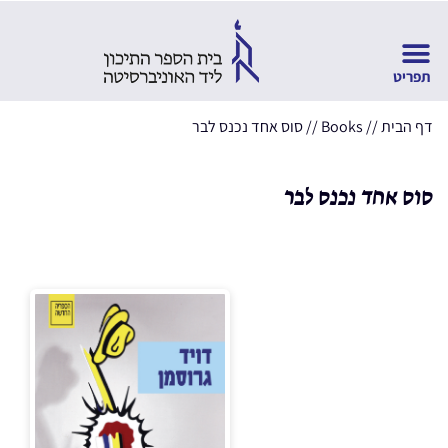
דף הבית
//
Books
//
סוס אחד נכנס לבר
סוס אחד נכנס לבר