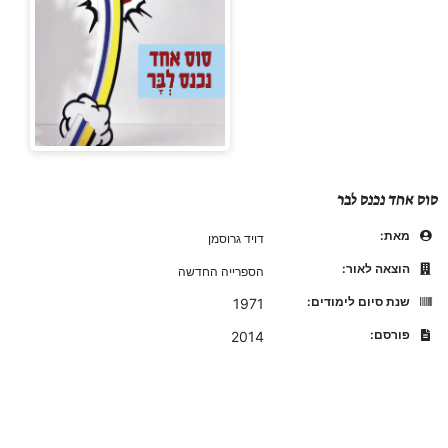
סוס אחד נכנס לבר
מאת:
דויד גרוסמן
הוצאה לאור:
הספרייה החדשה
שנת סיום לימודים:
1971
פורסם:
2014