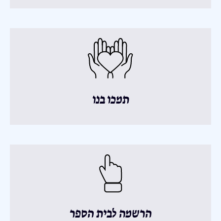
תמכו בנו
הרשמה לבית הספר