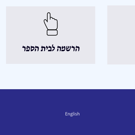
הרשמה לבית הספר
English