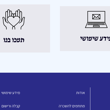
ידע שימושי
תמכו בנו
אודות
מידע שימושי
מתחמים להשכרה
קבלה ורישום