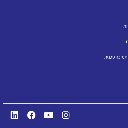
ות
ת
ותמיכה טכנית