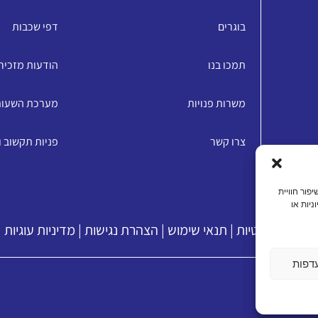
בוגרים
דפי שכבות
תמכו בנו
הודעות מזכיר
משרות פנויות
מערכת השעו
צרו קשר
פניות תקשוב 
האתר, שיפור חוויית
ניות או
מדיניות פרטיות
|
תנאי שימוש
|
הצהרת נגישות
|
מדיניות עוגיות
דפות