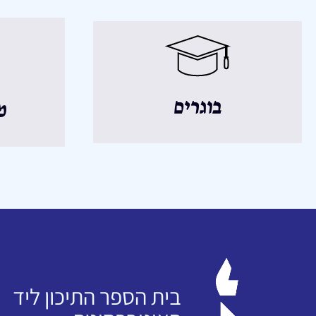
בוגרים
מ
בית הספר התיכון ליד