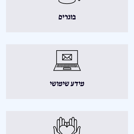
בוגרים
מידע שימושי