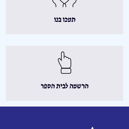
תמכו בנו
הרשמה לבית הספר