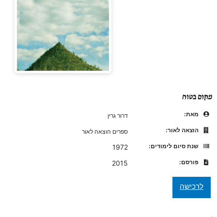
מקום בטוח
מאת:
דרור גרין
הוצאה לאור:
ספרים הוצאה לאור
שנת סיום לימודים:
1972
פורסם:
2015