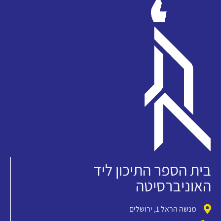
בית הספר התיכון ליד
האוניברסיטה
מנשה הראל 1, ירושלים