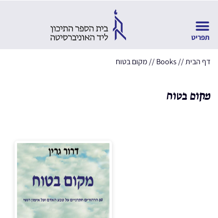
דף הבית
//
Books
//
מקום בטוח
מקום בטוח