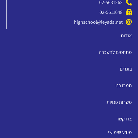
02-5631262
02-5611048
highschool@leyada.net
אודות
מתחמים להשכרה
בוגרים
תמכו בנו
משרות פנויות
צרו קשר
מידע שימושי