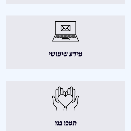
מידע שימושי
תמכו בנו