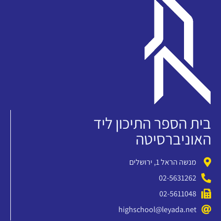
בית הספר התיכון ליד
האוניברסיטה
מנשה הראל 1, ירושלים
02-5631262
02-5611048
highschool@leyada.net