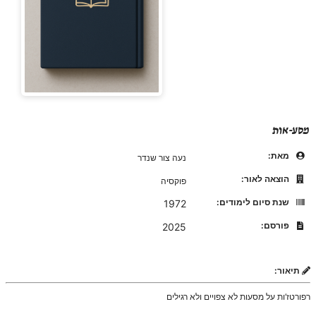
מסע-אות
מאת:
נעה צור שנדר
הוצאה לאור:
פוקסיה
שנת סיום לימודים:
1972
פורסם:
2025
תיאור:
רפורטז’ות על מסעות לא צפויים ולא רגילים