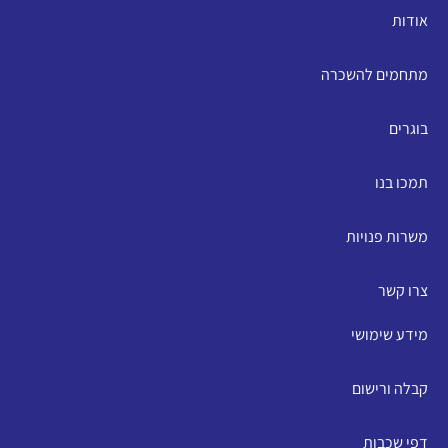
אודות
מתחמים להשכרה
בוגרים
תמכו בנו
משרות פנויות
צרו קשר
מידע שימושי
קבלה ורישום
דפי שכבות