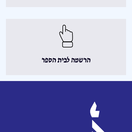
הרשמה לבית הספר