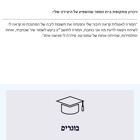
זיכרון מתקופת בית הספר שהשפיע על היצירה שלי:
“המורה לאנגלית קראה חיבור שלי והפנתה את תשומת ליבה של המחנכת וזו קראה לי
לשיחה ויקשה לדעת מה אני כותבת, המורה לתושב״ע ביקש לשמור שיר שכתבתי, ואחת
התלמידות, שהייתה אחות של עמוס עוז, סידרה לי פגישה איתו”.
בוגרים