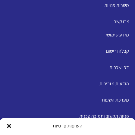
משרות פנויות
צרו קשר
מידע שימושי
קבלה ורישום
דפי שכבות
הודעות מזכירות
מערכת השעות
פניות תקשוב ותמיכה טכנית
העדפות פרטיות
English