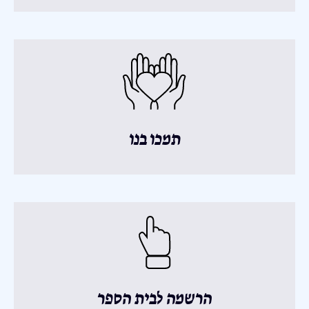
תמכו בנו
הרשמה לבית הספר