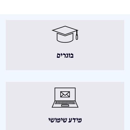
בוגרים
מידע שימושי