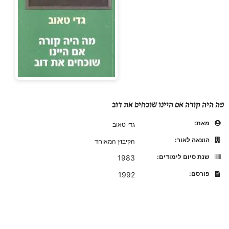
מה היה קורה אם היינו שוכחים את דוב
מאת:
גדי טאוב
הוצאה לאור:
הקיבוץ המאוחד
שנת סיום לימודים:
1983
פורסם:
1992