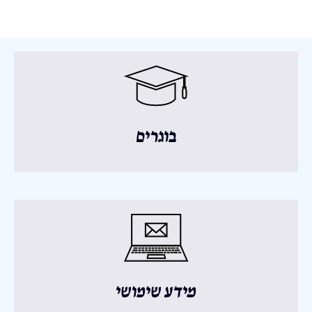
בוגרים
מידע שימושי