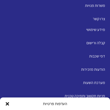
משרות פנויות
צרו קשר
מידע שימושי
קבלה ורישום
דפי שכבות
הודעות מזכירות
מערכת השעות
פניות תקשוב ותמיכה טכנית
העדפות פרטיות
English