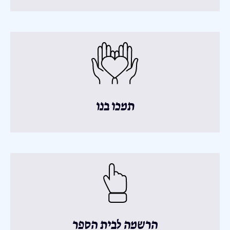
תמכו בנו
הרשמה לבית הספר