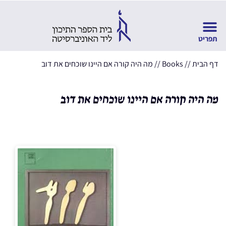
דף הבית
//
Books
//
מה היה קורה אם היינו שוכחים את דוב
מה היה קורה אם היינו שוכחים את דוב