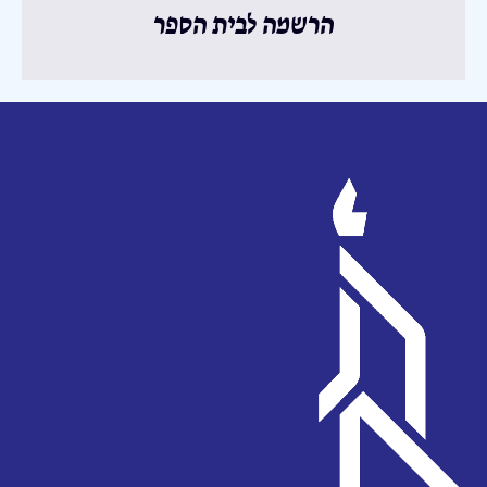
הרשמה לבית הספר