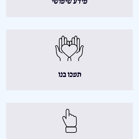
מידע שימושי
תמכו בנו