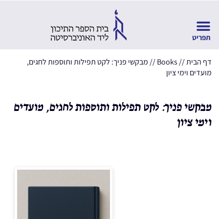
דף הבית
//
Books
//
מבקשי פניך: לקט תפילות ותוספות לחגים,
מועדים וימי ציון
מבקשי פניך: לקט תפילות ותוספות לחגים, מועדים
וימי ציון