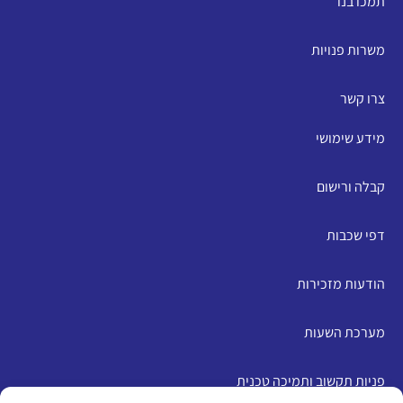
תמכו בנו
משרות פנויות
צרו קשר
מידע שימושי
קבלה ורישום
דפי שכבות
הודעות מזכירות
מערכת השעות
פניות תקשוב ותמיכה טכנית