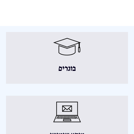
בוגרים