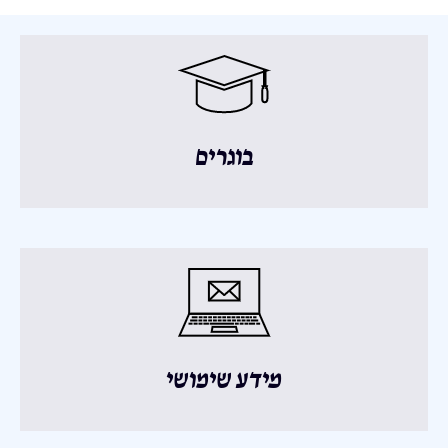
בוגרים
מידע שימושי