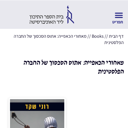
דף הבית
//
Books
//
מאחורי הכאפייה: אתוס הסכסוך של החברה
הפלסטינית
מאחורי הכאפייה: אתוס הסכסוך של החברה
הפלסטינית