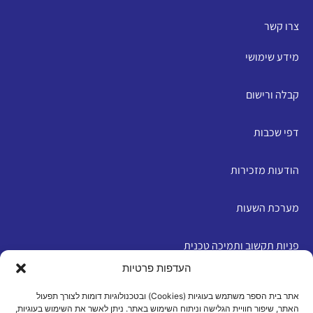
צרו קשר
מידע שימושי
קבלה ורישום
דפי שכבות
הודעות מזכירות
מערכת השעות
פניות תקשוב ותמיכה טכנית
העדפות פרטיות
English
אתר בית הספר משתמש בעוגיות (Cookies) ובטכנולוגיות דומות לצורך תפעול
האתר, שיפור חוויית הגלישה וניתוח השימוש באתר. ניתן לאשר את השימוש בעוגיות,