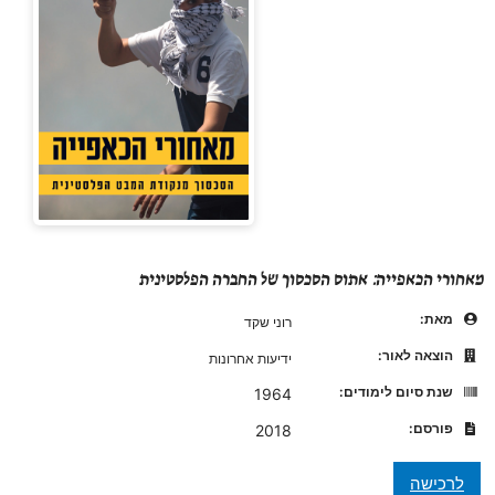
מאחורי הכאפייה: אתוס הסכסוך של החברה הפלסטינית
מאת:
רוני שקד
הוצאה לאור:
ידיעות אחרונות
שנת סיום לימודים:
1964
פורסם:
2018