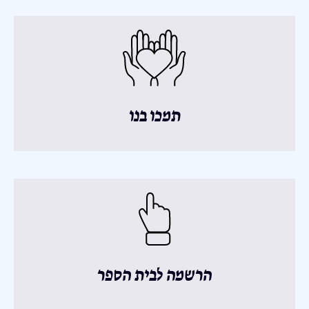
תמכו בנו
הרשמה לבית הספר