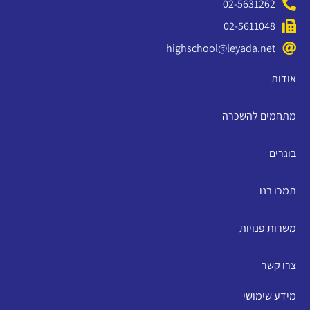
02-5631262
02-5611048
highschool@leyada.net
אודות
מתחמים להשכרה
בוגרים
תמכו בנו
משרות פנויות
צרו קשר
מידע שימושי