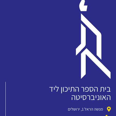
בית הספר התיכון ליד
האוניברסיטה
מנשה הראל 1, ירושלים