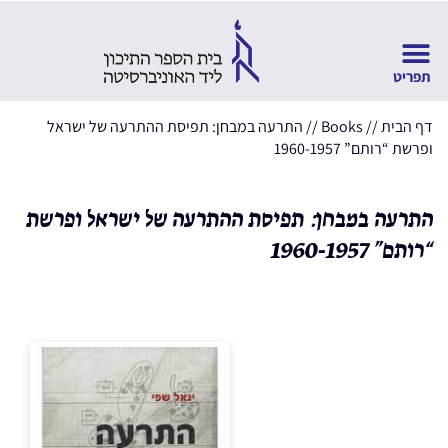
דף הבית
//
Books
//
התרעה במבחן: תפיסת ההתרעה של ישראל
ופרשת “רותם” 1960-1957
התרעה במבחן: תפיסת ההתרעה של ישראל ופרשת
“רותם” 1960-1957