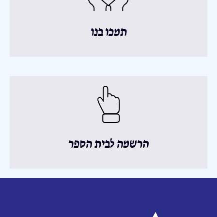
תמכו בנו
הרשמה לבית הספר