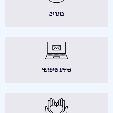
בוגרים
מידע שימושי