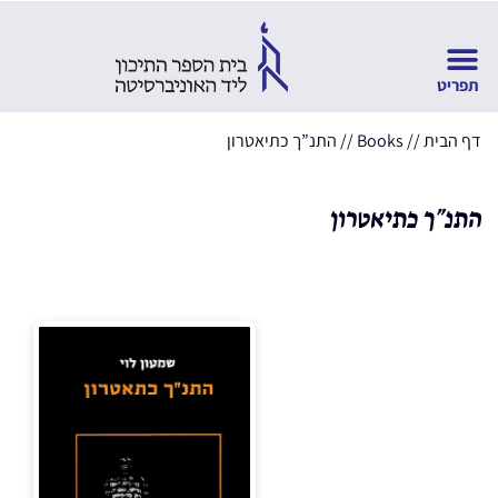
דף הבית
//
Books
//
התנ”ך כתיאטרון
התנ”ך כתיאטרון