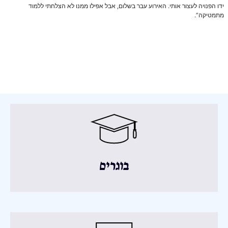
ידו הפנויה לעצור אותי. האירוע עבר בשלום, אבל אפילו ממנו לא הצלחתי ללמוד
מתמטיקה”.
בוגרים