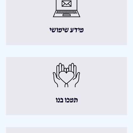
מידע שימושי
תמכו בנו