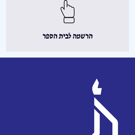
הרשמה לבית הספר