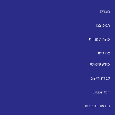
בוגרים
תמכו בנו
משרות פנויות
צרו קשר
מידע שימושי
קבלה ורישום
דפי שכבות
הודעות מזכירות