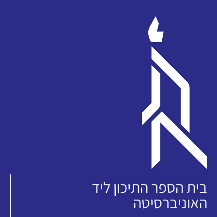
בית הספר התיכון ליד
האוניברסיטה