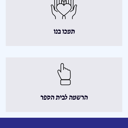
תמכו בנו
הרשמה לבית הספר