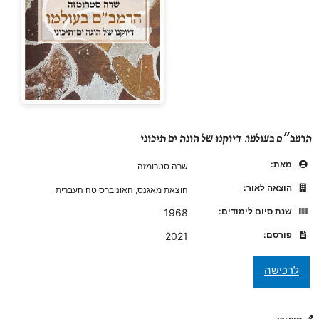
הרמב״ם בעולמו: דיוקנו של הוגה ים תיכוני
מאת:
שרה סטרומזה
הוצאה לאור:
הוצאת מאגנס, האוניברסיטה העברית
שנת סיום לימודים:
1968
פורסם:
2021