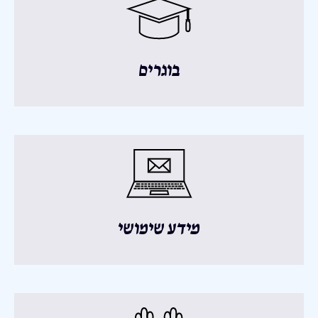
בוגרים
מידע שימושי