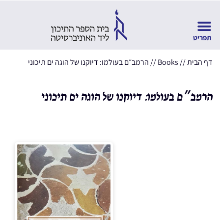
דף הבית
//
Books
//
הרמב״ם בעולמו: דיוקנו של הוגה ים תיכוני
הרמב״ם בעולמו: דיוקנו של הוגה ים תיכוני