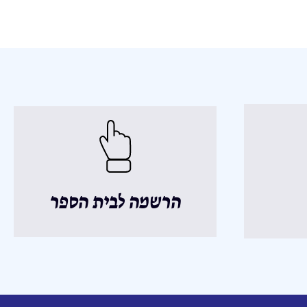
הרשמה לבית הספר