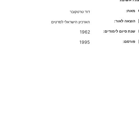
מאת:
דוד טרטקובר
הוצאה לאור:
הארכיון הישראלי לסרטים
שנת סיום לימודים:
1962
פורסם:
1995