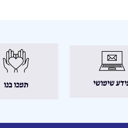
ידע שימושי
תמכו בנו