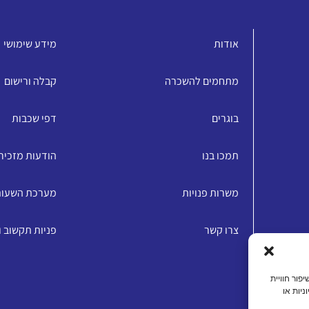
אודות
מידע שימושי
מתחמים להשכרה
קבלה ורישום
בוגרים
דפי שכבות
תמכו בנו
הודעות מזכיר
משרות פנויות
מערכת השעו
צרו קשר
פניות תקשוב 
האתר, שיפור חוויית
ניות או