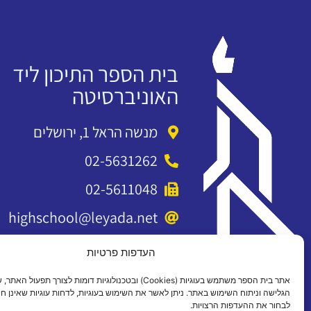
בית הספר התיכון ליד
האוניברסיטה
מנשה הראל 1, ירושלים
02-5631262
02-5611048
highschool@leyada.net
העדפות פרטיות
אתר בית הספר משתמש בעוגיות (Cookies) ובטכנולוגיות דומות לצורך תפעול 
הגלישה וניתוח השימוש באתר. ניתן לאשר את השימוש בעוגיות, לדחות עוגיות שאינן חיו
לבחור את ההעדפות הרצויות.