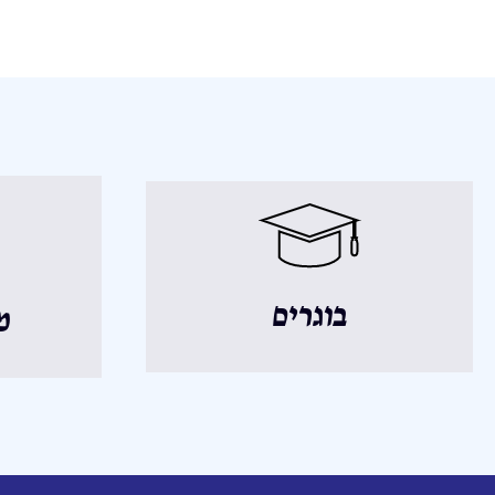
בוגרים
מ