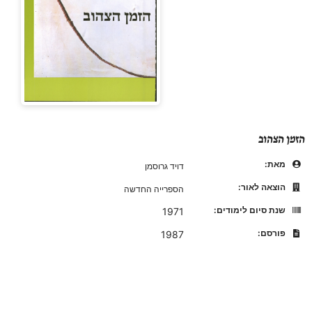
הזמן הצהוב
מאת:
דויד גרוסמן
הוצאה לאור:
הספרייה החדשה
שנת סיום לימודים:
1971
פורסם:
1987