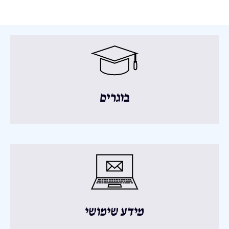
בוגרים
מידע שימושי