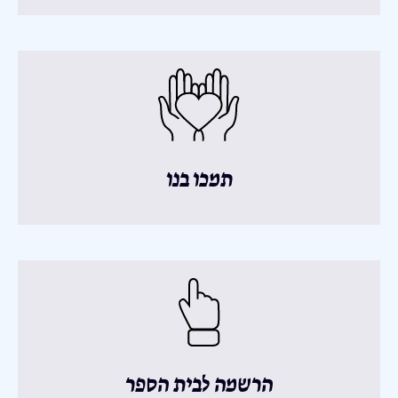
תמכו בנו
הרשמה לבית הספר