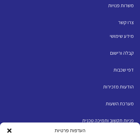
משרות פנויות
צרו קשר
מידע שימושי
קבלה ורישום
דפי שכבות
הודעות מזכירות
מערכת השעות
פניות תקשוב ותמיכה טכנית
העדפות פרטיות
English