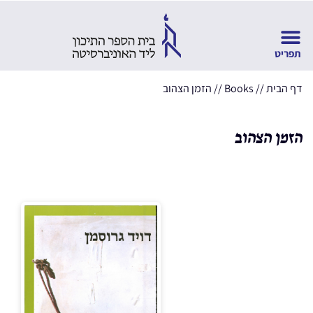
דף הבית
//
Books
//
הזמן הצהוב
הזמן הצהוב