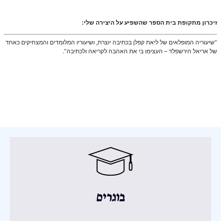
זיכרון מתקופת בית הספר שהשפיע על היצירה שלי:
“שיעוריה המופלאים של ליאת קפלן בכתיבה יוצרת, ושיעוריו המלומדים והמצחיקים כאחד
של אריאל הירשפלד – העצימו בי את האהבה לקריאה ולכתיבה”.
בוגרים