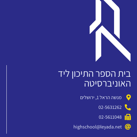
בית הספר התיכון ליד
האוניברסיטה
מנשה הראל 1, ירושלים
02-5631262
02-5611048
highschool@leyada.net