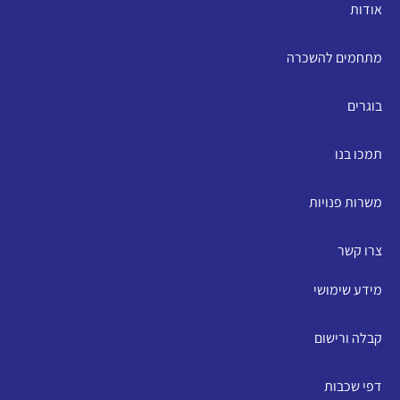
אודות
מתחמים להשכרה
בוגרים
תמכו בנו
משרות פנויות
צרו קשר
מידע שימושי
קבלה ורישום
דפי שכבות