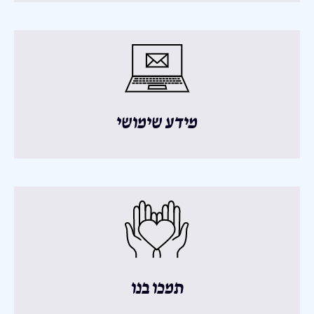
מידע שימושי
תמכו בנו