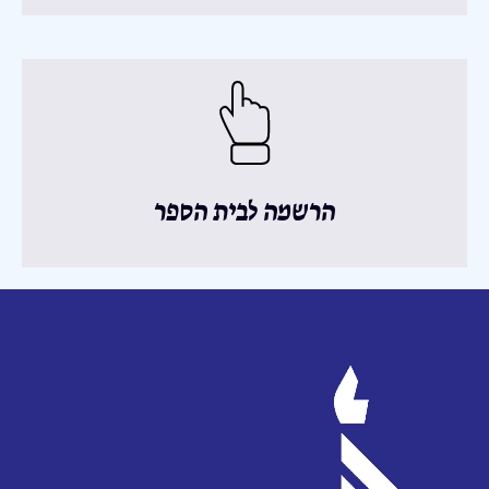
הרשמה לבית הספר