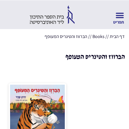
דף הבית
//
Books
//
הברווז והטיגריס המעופף
הברווז והטיגריס המעופף