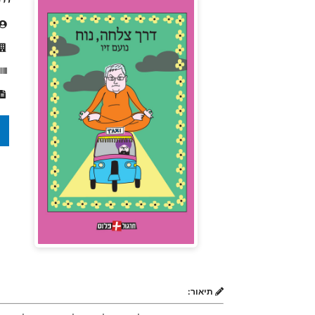
תיאור: