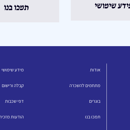
ידע שימושי
תמכו בנו
אודות
מידע שימושי
מתחמים להשכרה
קבלה ורישום
בוגרים
דפי שכבות
תמכו בנו
הודעות מזכיר