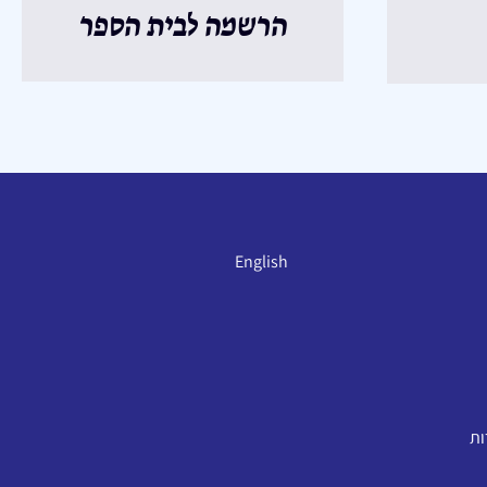
הרשמה לבית הספר
English
ות