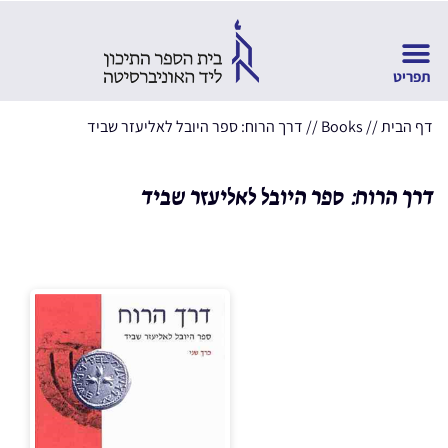
דף הבית
//
Books
//
דרך הרוח: ספר היובל לאליעזר שביד
דרך הרוח: ספר היובל לאליעזר שביד