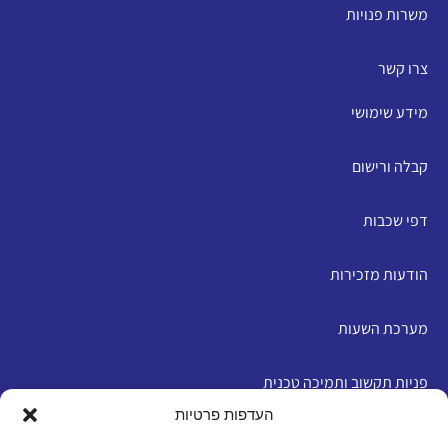
משרות פנויות
צרו קשר
מידע שימושי
קבלה ורישום
דפי שכבות
הודעות מזכירות
מערכת השעות
פניות תקשוב ותמיכה טכנית
העדפות פרטיות
English