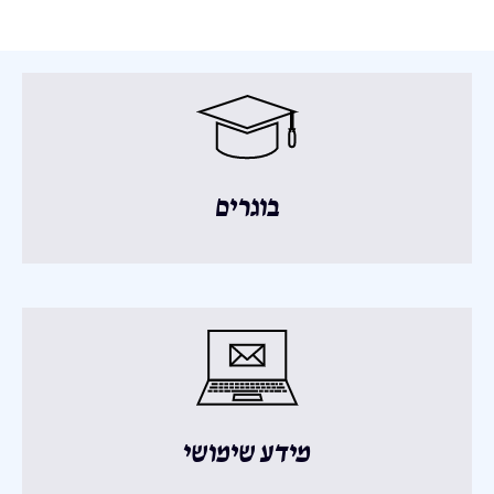
בוגרים
מידע שימושי