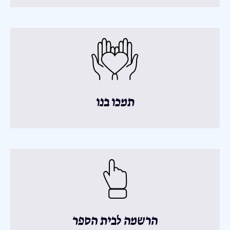
תמכו בנו
הרשמה לבית הספר