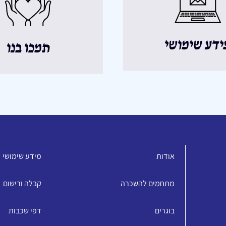
ידע שימושי
תמכו בנו
אודות
מידע שימושי
מתחמים להשכרה
קבלה ורישום
בוגרים
דפי שכבות