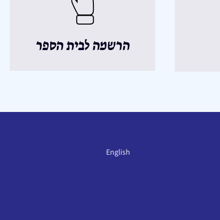
הרשמה לבית הספר
English