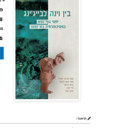
תיאור: