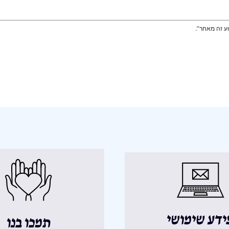
וע זה מאחר”.
ידע שימושי
תמכו בנו