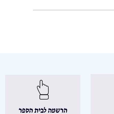
הרשמה לבית הספר