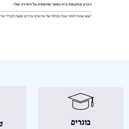
זיכרון מתקופת בית הספר שהשפיע על היצירה שלי:
“שש שנות לימוד אצרו מכלול של אירועים ערכיים וקשה לבודד איר
בוגרים
מ