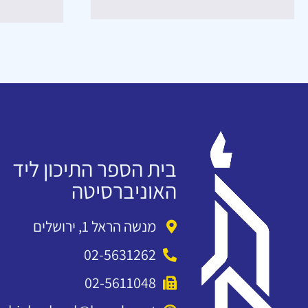
בית הספר התיכון ליד
האוניברסיטה
מנשה הראל 1, ירושלים
02-5631262
02-5611048