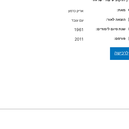
מאת:
אריק כרמון
הוצאה לאור:
עם עובד
שנת סיום לימודים:
1961
פורסם:
2011