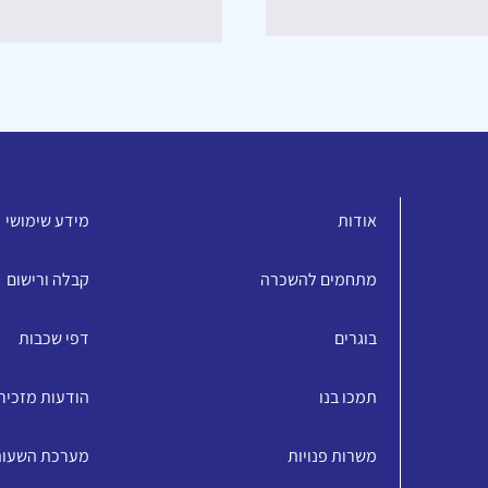
אודות
מידע שימושי
מתחמים להשכרה
קבלה ורישום
בוגרים
דפי שכבות
תמכו בנו
הודעות מזכיר
משרות פנויות
מערכת השעו