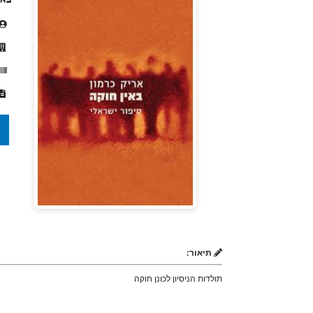
תיאור:
תולדות הניסיון לכונן חוקה