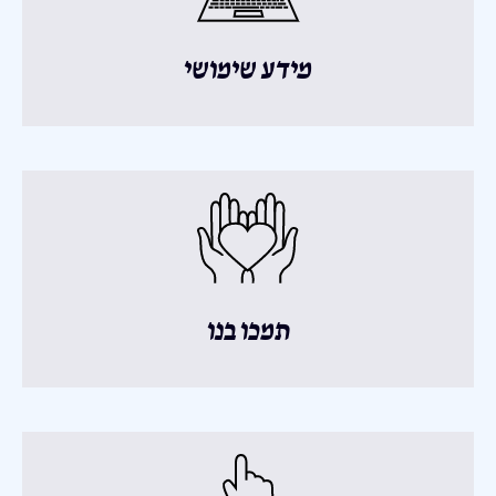
מידע שימושי
תמכו בנו