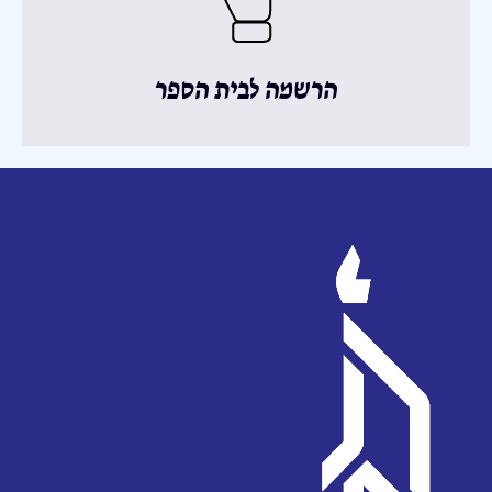
הרשמה לבית הספר