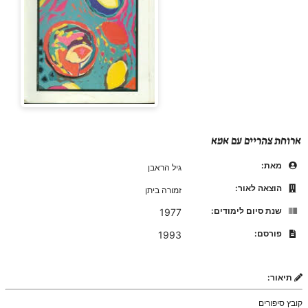
ארוחת צהריים עם אמא
מאת:
גיל הראבן
הוצאה לאור:
זמורה ביתן
שנת סיום לימודים:
1977
פורסם:
1993
תיאור:
קובץ סיפורים