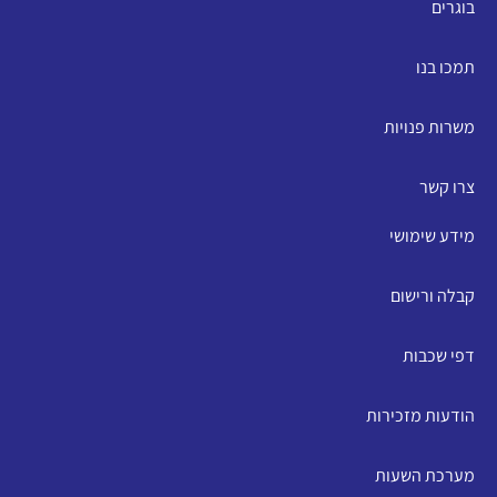
בוגרים
תמכו בנו
משרות פנויות
צרו קשר
מידע שימושי
קבלה ורישום
דפי שכבות
הודעות מזכירות
מערכת השעות