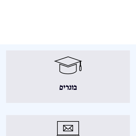
בוגרים