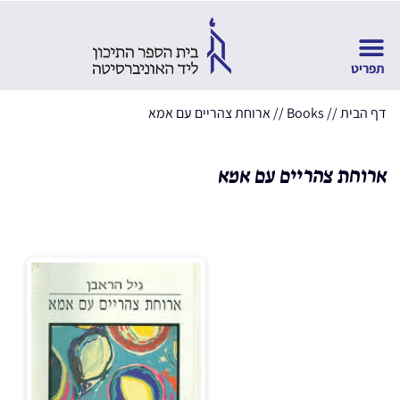
דף הבית
//
Books
//
ארוחת צהריים עם אמא
ארוחת צהריים עם אמא