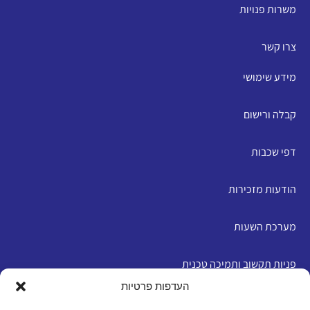
משרות פנויות
צרו קשר
מידע שימושי
קבלה ורישום
דפי שכבות
הודעות מזכירות
מערכת השעות
פניות תקשוב ותמיכה טכנית
העדפות פרטיות
English