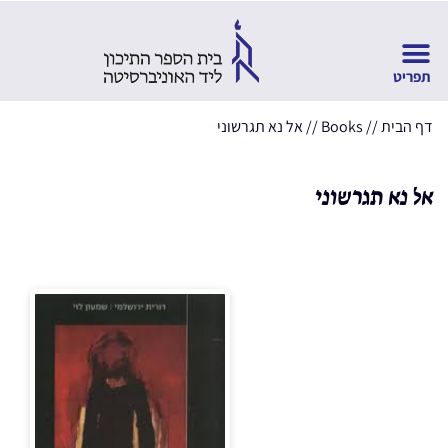
דף הבית
//
Books
//
אל נא תגרשוני
אל נא תגרשוני