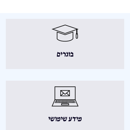
בוגרים
מידע שימושי