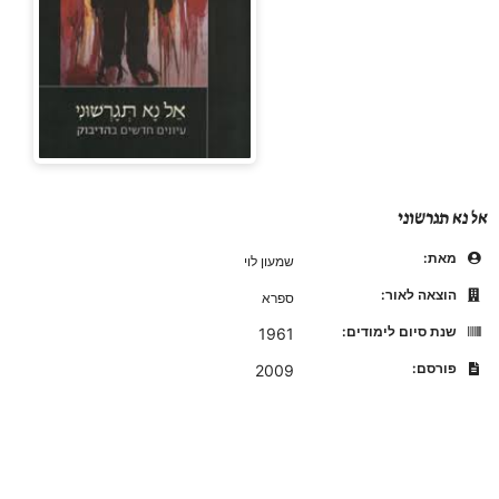
אל נא תגרשוני
מאת:
שמעון לוי
הוצאה לאור:
ספרא
שנת סיום לימודים:
1961
פורסם:
2009