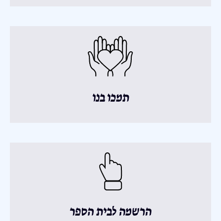
תמכו בנו
הרשמה לבית הספר