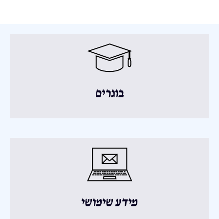
בוגרים
מידע שימושי