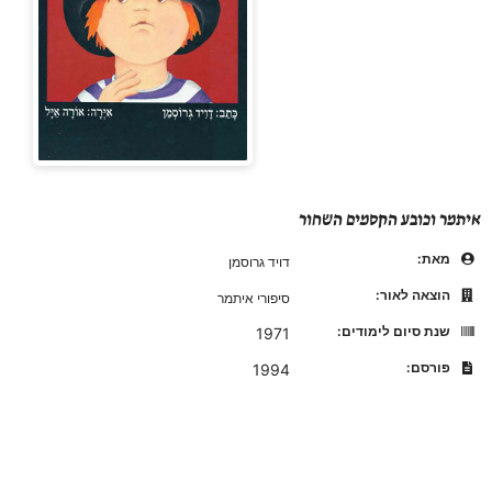
איתמר וכובע הקסמים השחור
מאת:
דויד גרוסמן
הוצאה לאור:
סיפורי איתמר
שנת סיום לימודים:
1971
פורסם:
1994