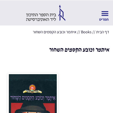
דף הבית
//
Books
//
איתמר וכובע הקסמים השחור
איתמר וכובע הקסמים השחור