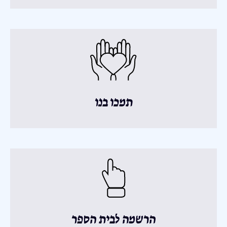
תמכו בנו
הרשמה לבית הספר