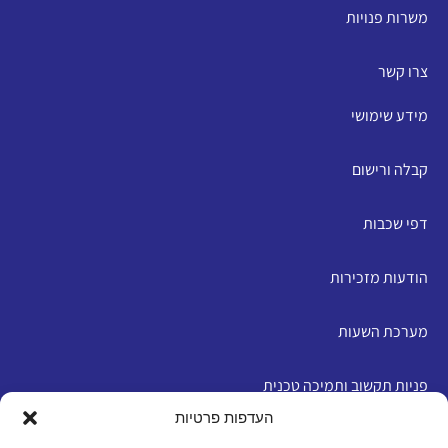
משרות פנויות
צרו קשר
מידע שימושי
קבלה ורישום
דפי שכבות
הודעות מזכירות
מערכת השעות
פניות תקשוב ותמיכה טכנית
העדפות פרטיות
English