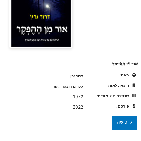
אור מן ההפקר
מאת:
דרור גרין
הוצאה לאור:
ספרים הוצאה לאור
שנת סיום לימודים:
1972
פורסם:
2022