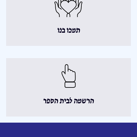
תמכו בנו
הרשמה לבית הספר