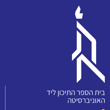
בית הספר התיכון ליד
האוניברסיטה