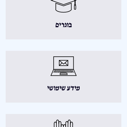
בוגרים
מידע שימושי