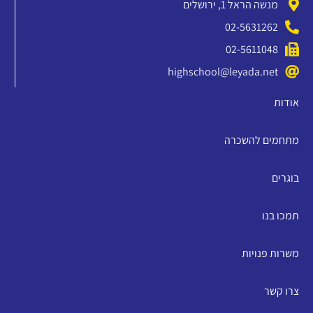
מנשה הראל 1, ירושלים
02-5631262
02-5611048
highschool@leyada.net
אודות
מתחמים להשכרה
בוגרים
תמכו בנו
משרות פנויות
צרו קשר