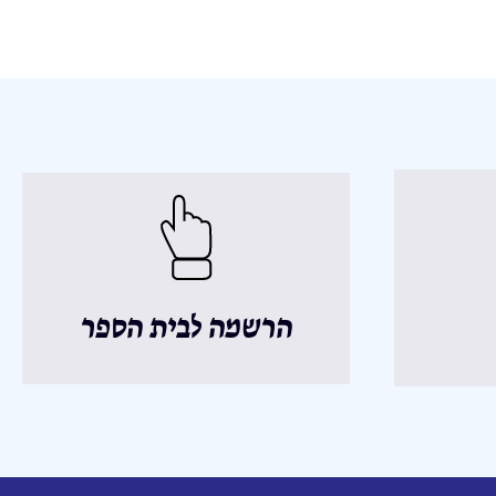
הרשמה לבית הספר