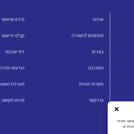
אודות
מידע שימושי
מתחמים להשכרה
קבלה ורישום
בוגרים
דפי שכבות
תמכו בנו
הודעות מזכיר
משרות פנויות
מערכת השעו
צרו קשר
פניות תקשוב 
האתר, שיפור חוויית
ניות או