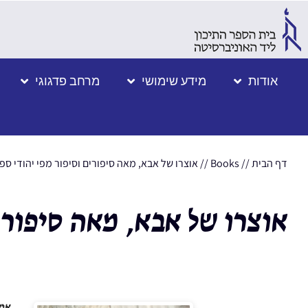
אודות
מידע שימושי
מרחב פדגוגי
דף הבית
//
Books
//
אוצרו של אבא, מאה סיפורים וסיפור מפי יהודי ספ
אוצרו של אבא, מאה סיפורי
אוצ