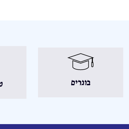
בוגרים
מ