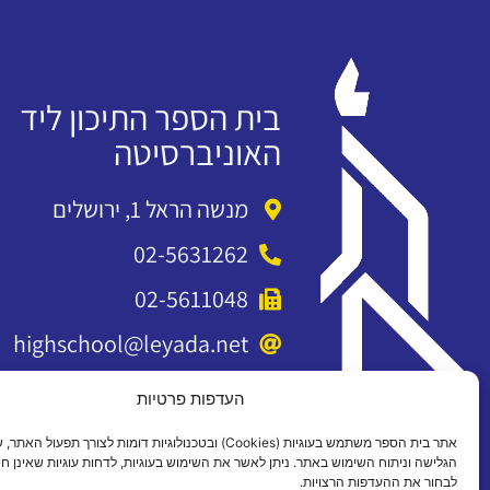
בית הספר התיכון ליד
האוניברסיטה
מנשה הראל 1, ירושלים
02-5631262
02-5611048
highschool@leyada.net
העדפות פרטיות
אתר בית הספר משתמש בעוגיות (Cookies) ובטכנולוגיות דומות לצורך תפעול 
הגלישה וניתוח השימוש באתר. ניתן לאשר את השימוש בעוגיות, לדחות עוגיות שאינן חיו
לבחור את ההעדפות הרצויות.