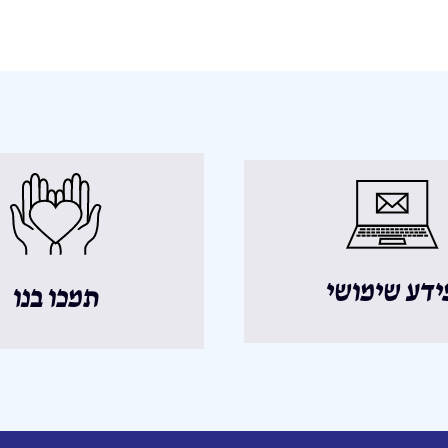
ידע שימושי
תמכו בנו