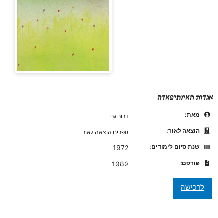
אגדות האינתיפאדה
מאת:
דרור גרין
הוצאה לאור:
ספרים הוצאה לאור
שנת סיום לימודים:
1972
פורסם:
1989