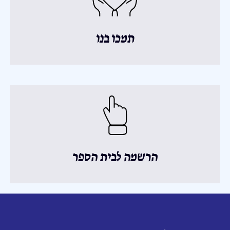
תמכו בנו
הרשמה לבית הספר