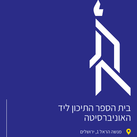
בית הספר התיכון ליד
האוניברסיטה
מנשה הראל 1, ירושלים