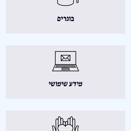
בוגרים
מידע שימושי