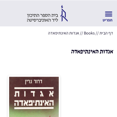
דף הבית
//
Books
//
אגדות האינתיפאדה
אגדות האינתיפאדה