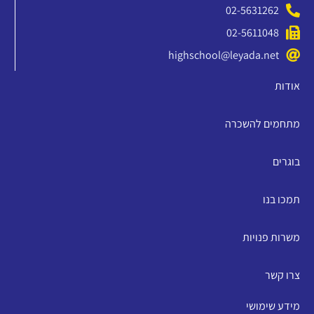
02-5631262
02-5611048
highschool@leyada.net
אודות
מתחמים להשכרה
בוגרים
תמכו בנו
משרות פנויות
צרו קשר
מידע שימושי