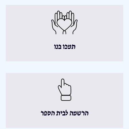
תמכו בנו
הרשמה לבית הספר