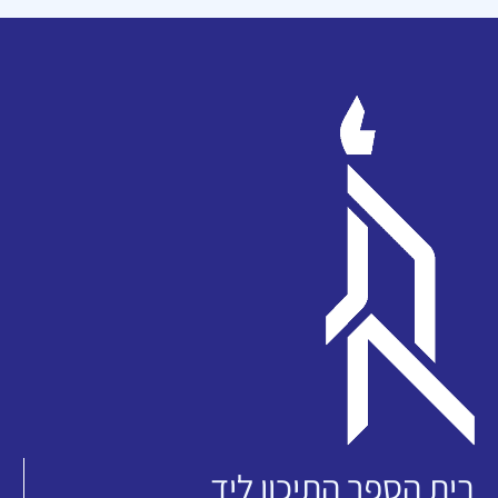
בית הספר התיכון ליד