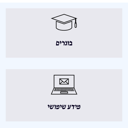
בוגרים
מידע שימושי