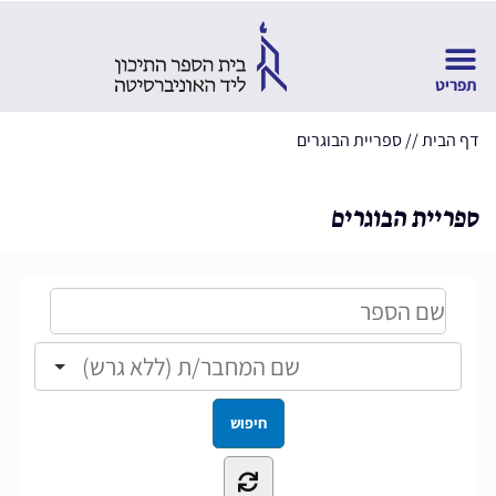
דף הבית
//
ספריית הבוגרים
ספריית הבוגרים