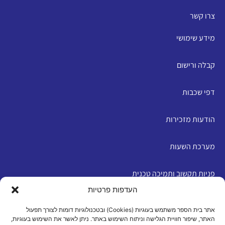
צרו קשר
מידע שימושי
קבלה ורישום
דפי שכבות
הודעות מזכירות
מערכת השעות
פניות תקשוב ותמיכה טכנית
העדפות פרטיות
English
אתר בית הספר משתמש בעוגיות (Cookies) ובטכנולוגיות דומות לצורך תפעול
האתר, שיפור חוויית הגלישה וניתוח השימוש באתר. ניתן לאשר את השימוש בעוגיות,