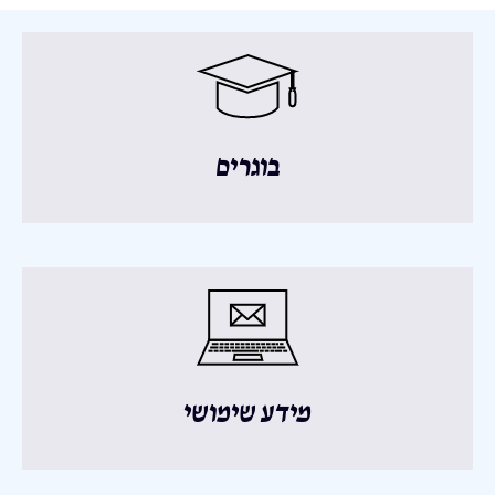
בוגרים
מידע שימושי