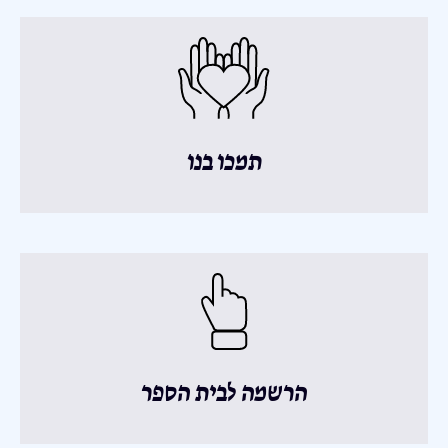
תמכו בנו
הרשמה לבית הספר