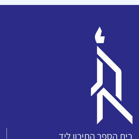
בית הספר התיכון ליד