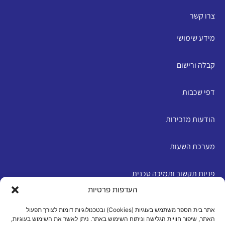
צרו קשר
מידע שימושי
קבלה ורישום
דפי שכבות
הודעות מזכירות
מערכת השעות
פניות תקשוב ותמיכה טכנית
העדפות פרטיות
English
אתר בית הספר משתמש בעוגיות (Cookies) ובטכנולוגיות דומות לצורך תפעול
האתר, שיפור חוויית הגלישה וניתוח השימוש באתר. ניתן לאשר את השימוש בעוגיות,