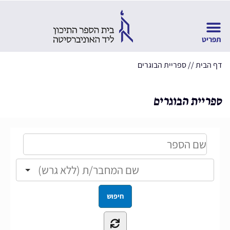
דף הבית
//
ספריית הבוגרים
ספריית הבוגרים