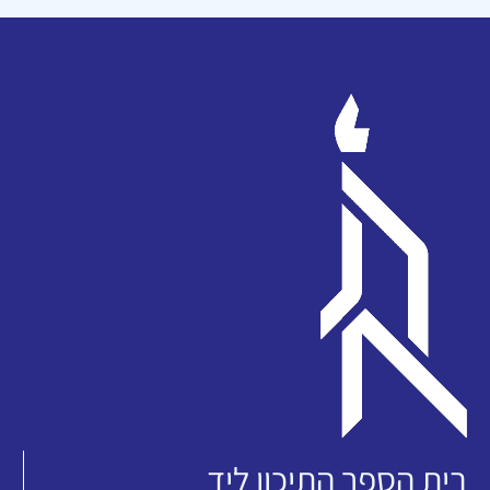
בית הספר התיכון ליד