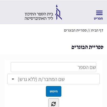
דף הבית
//
ספריית הבוגרים
ספריית הבוגרים