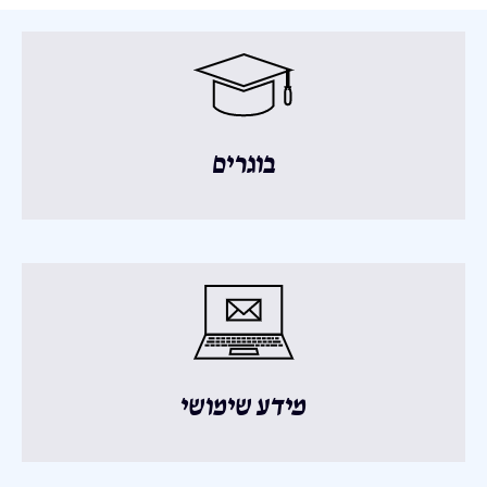
בוגרים
מידע שימושי