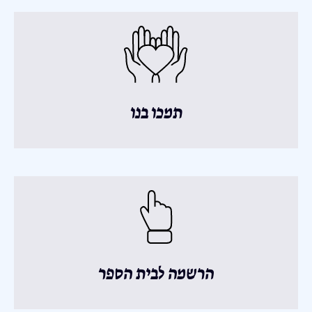
תמכו בנו
הרשמה לבית הספר