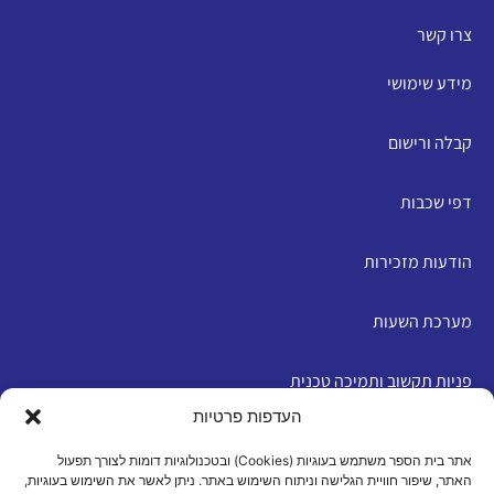
צרו קשר
מידע שימושי
קבלה ורישום
דפי שכבות
הודעות מזכירות
מערכת השעות
פניות תקשוב ותמיכה טכנית
העדפות פרטיות
English
אתר בית הספר משתמש בעוגיות (Cookies) ובטכנולוגיות דומות לצורך תפעול
האתר, שיפור חוויית הגלישה וניתוח השימוש באתר. ניתן לאשר את השימוש בעוגיות,