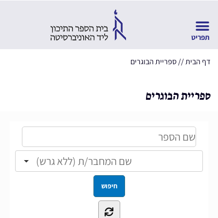
דף הבית
//
ספריית הבוגרים
ספריית הבוגרים