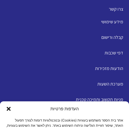
צרו קשר
מידע שימושי
קבלה ורישום
דפי שכבות
הודעות מזכירות
מערכת השעות
פניות תקשוב ותמיכה טכנית
העדפות פרטיות
English
אתר בית הספר משתמש בעוגיות (Cookies) ובטכנולוגיות דומות לצורך תפעול
האתר, שיפור חוויית הגלישה וניתוח השימוש באתר. ניתן לאשר את השימוש בעוגיות,