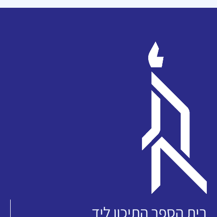
בית הספר התיכון ליד