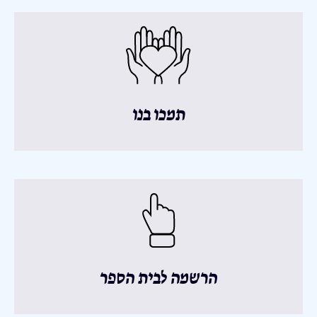
תמכו בנו
הרשמה לבית הספר