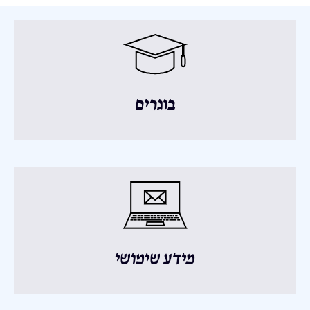
בוגרים
מידע שימושי