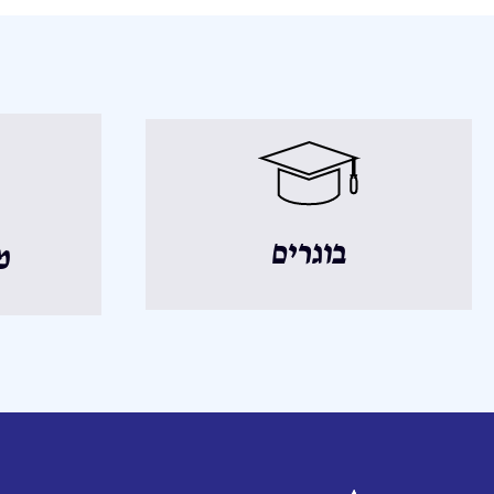
בוגרים
מ