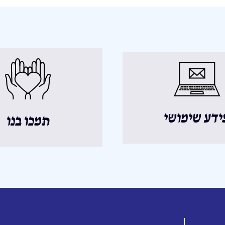
ידע שימושי
תמכו בנו