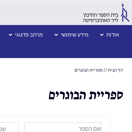
אודות
מידע שימושי
מרחב פדגוגי
דף הבית
//
ספריית הבוגרים
ספריית הבוגרים