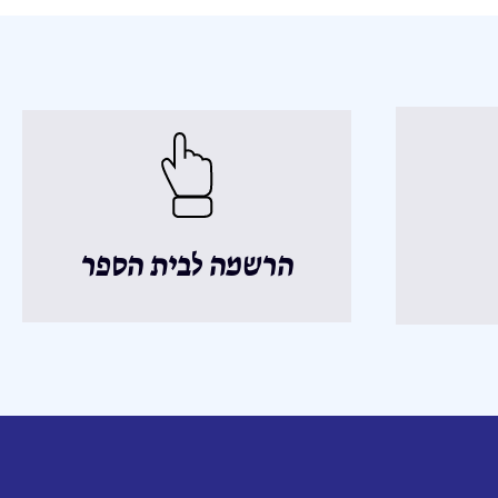
הרשמה לבית הספר