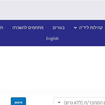
קהילות ליד”ה
בוגרים
מתחמים להשכרה
תמ
English