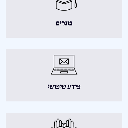
בוגרים
מידע שימושי