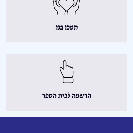
תמכו בנו
הרשמה לבית הספר