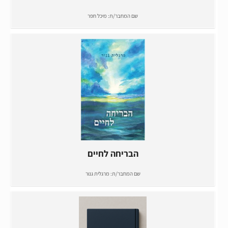
שם המחבר/ת:
מיכל חפר
הבריחה לחיים
שם המחבר/ת:
מרגלית גנור