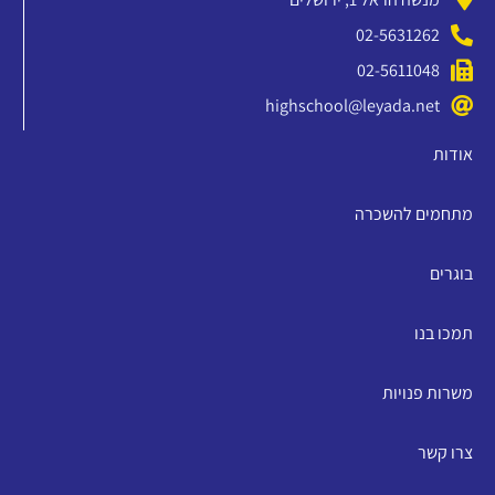
02-5631262
02-5611048
highschool@leyada.net
אודות
מתחמים להשכרה
בוגרים
תמכו בנו
משרות פנויות
צרו קשר