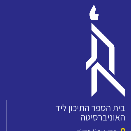
בית הספר התיכון ליד
האוניברסיטה
מנשה הראל 1, ירושלים