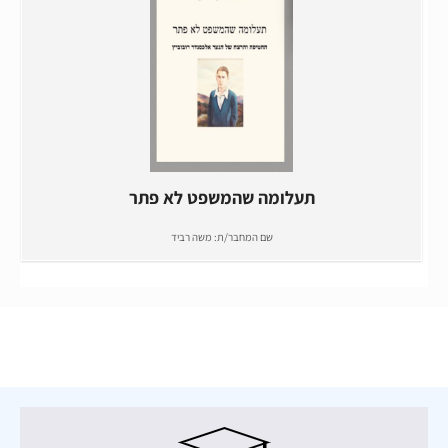
תעלומה שהמשפט לא פתר
שם המחבר/ת:
משה רביד