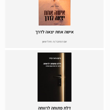
אישה אחת יצאה לדרך
שם המחבר/ת:
מיכל ששון
דלת פתוחה לרווחה