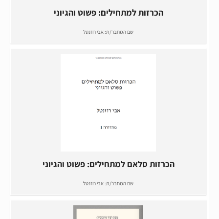
הכרזות למתחילים: פשוט והגיוני
שם המחבר/ת:
אבי רוזנטל
הכרזות סלאם למתחילים: פשוט והגיוני
שם המחבר/ת:
אבי רוזנטל