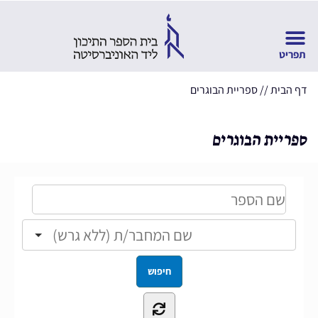
דף הבית
//
ספריית הבוגרים
ספריית הבוגרים