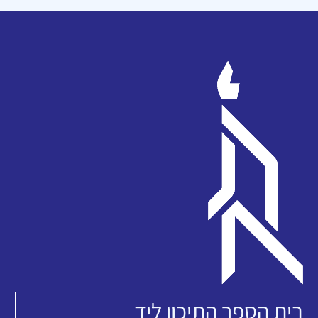
בית הספר התיכון ליד