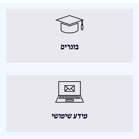
בוגרים
מידע שימושי