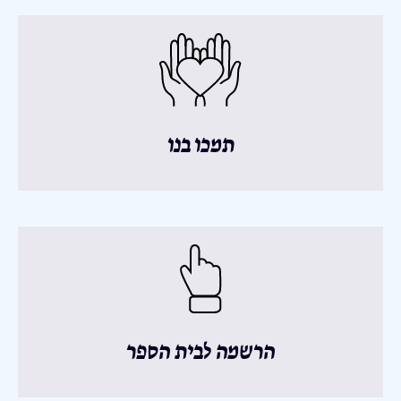
תמכו בנו
הרשמה לבית הספר