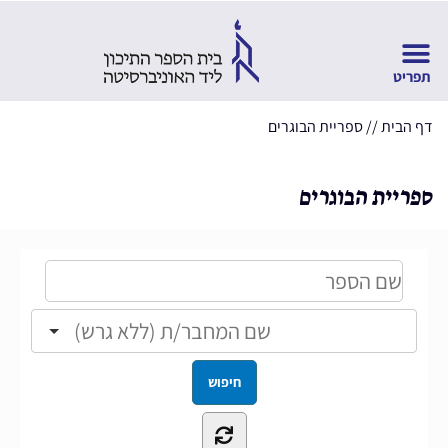
דף הבית
//
ספריית הבוגרים
ספריית הבוגרים