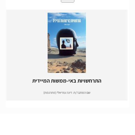
התרחשויות באי-ממשות המיידית
שם המחבר/ת:
דינה עזריאלי (מתרגמת)