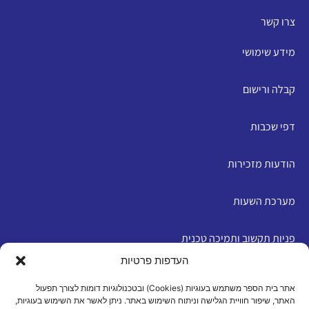
צרו קשר
מידע שימושי
קבלה ורישום
דפי שכבות
הודעות מזכירות
מערכת השעות
פניות תקשוב ותמיכה טכנית
העדפות פרטיות
English
אתר בית הספר משתמש בעוגיות (Cookies) ובטכנולוגיות דומות לצורך תפעול
האתר, שיפור חוויית הגלישה וניתוח השימוש באתר. ניתן לאשר את השימוש בעוגיות,