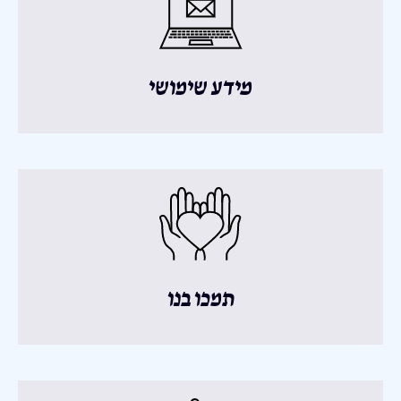
מידע שימושי
תמכו בנו