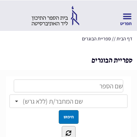
דף הבית
//
ספריית הבוגרים
ספריית הבוגרים