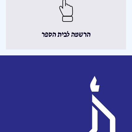
הרשמה לבית הספר