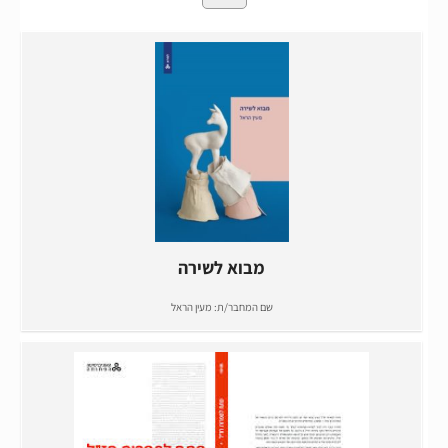
מבוא לשירה
שם המחבר/ת:
מעין הראל