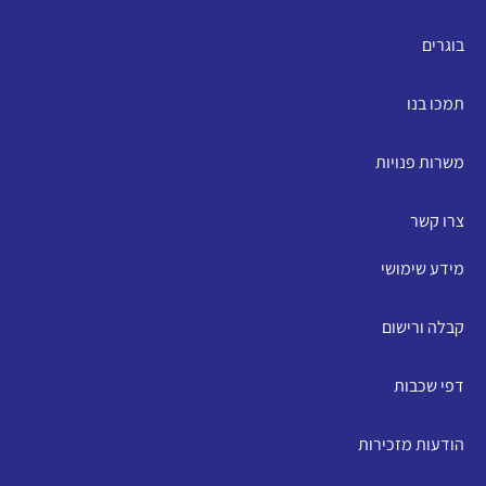
בוגרים
תמכו בנו
משרות פנויות
צרו קשר
מידע שימושי
קבלה ורישום
דפי שכבות
הודעות מזכירות