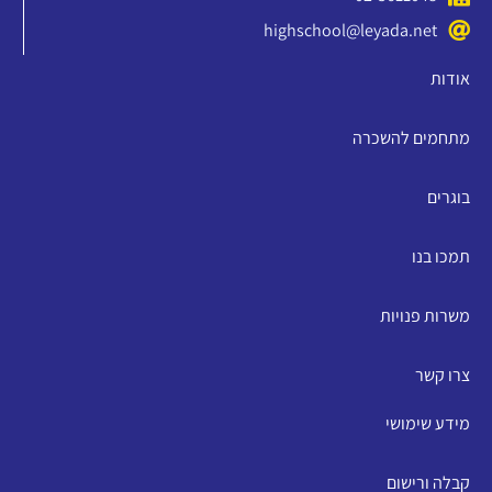
highschool@leyada.net
אודות
מתחמים להשכרה
בוגרים
תמכו בנו
משרות פנויות
צרו קשר
מידע שימושי
קבלה ורישום