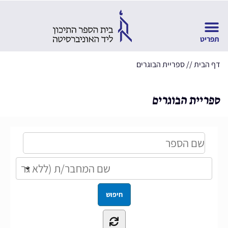
דף הבית
//
ספריית הבוגרים
ספריית הבוגרים