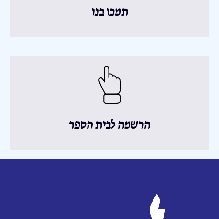
תמכו בנו
הרשמה לבית הספר