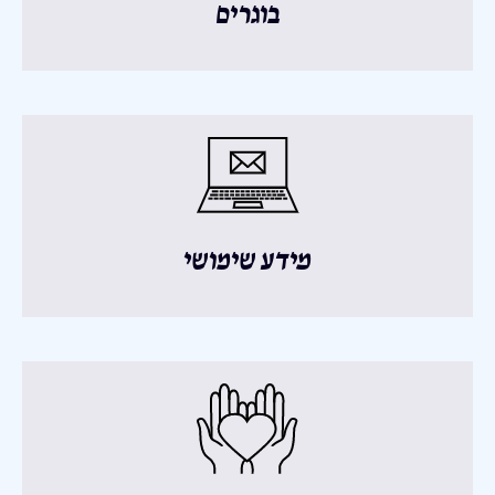
בוגרים
מידע שימושי