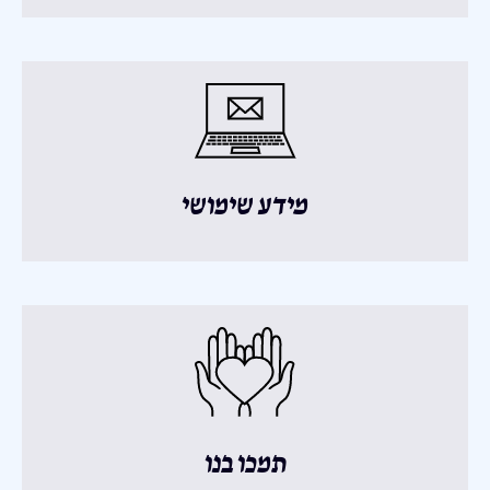
מידע שימושי
תמכו בנו