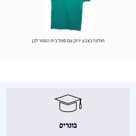
חולצה בצבע ירוק עם סמל בית הספר לבן
בוגרים