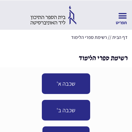
דף הבית
//
רשימת ספרי הלימוד
רשימת ספרי הלימוד
שכבה א'
שכבה ב'