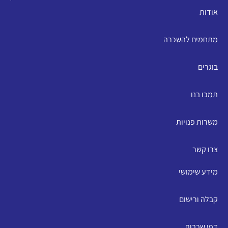
אודות
מתחמים להשכרה
בוגרים
תמכו בנו
משרות פנויות
צרו קשר
מידע שימושי
קבלה ורישום
דפי שכבות