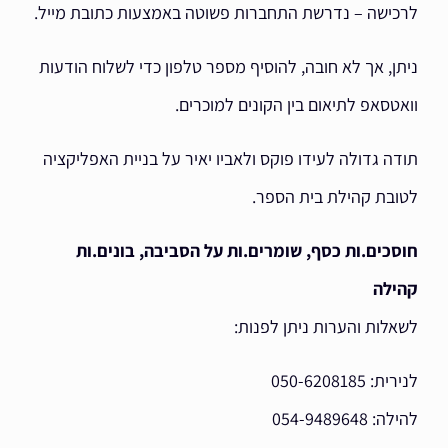
לרכישה – נדרשת התחברות פשוטה באמצעות כתובת מייל.
ניתן, אך לא חובה, להוסיף מספר טלפון כדי לשלוח הודעות
וואטסאפ לתיאום בין הקונים למוכרים.
תודה גדולה לעידו פוקס ולאביו יאיר על בניית האפליקציה
לטובת קהילת בית הספר.
חוסכים.ות כסף, שומרים.ות על הסביבה, בונים.ות
קהילה
לשאלות והערות ניתן לפנות:
לנירית: 050-6208185
להילה: 054-9489648