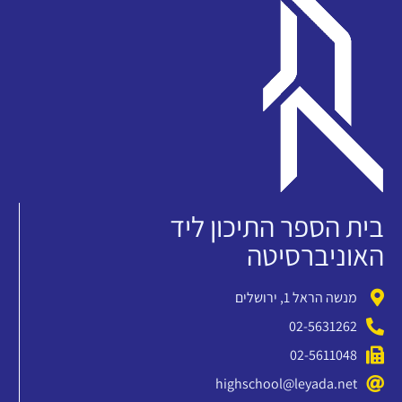
בית הספר התיכון ליד
האוניברסיטה
מנשה הראל 1, ירושלים
02-5631262
02-5611048
highschool@leyada.net