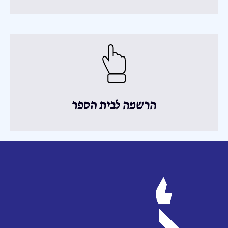
הרשמה לבית הספר