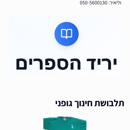
וליאיר: 050-5600130
תלבושת חינוך גופני