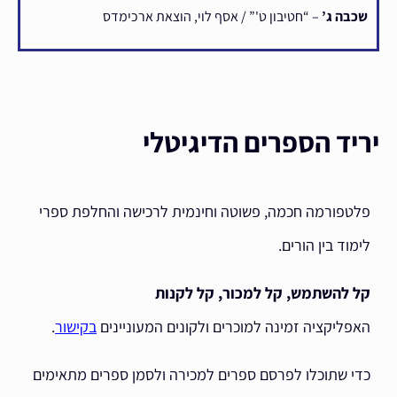
שכבה ג’
– “חטיבון ט'” / אסף לוי, הוצאת ארכימדס
יריד הספרים הדיגיטלי
פלטפורמה חכמה, פשוטה וחינמית לרכישה והחלפת ספרי
לימוד בין הורים.
קל להשתמש, קל למכור, קל לקנות
האפליקציה זמינה למוכרים ולקונים המעוניינים
בקישור
.
כדי שתוכלו לפרסם ספרים למכירה ולסמן ספרים מתאימים